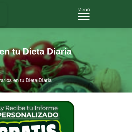
n tu Dieta Diaria
rlos en tu Dieta Diaria