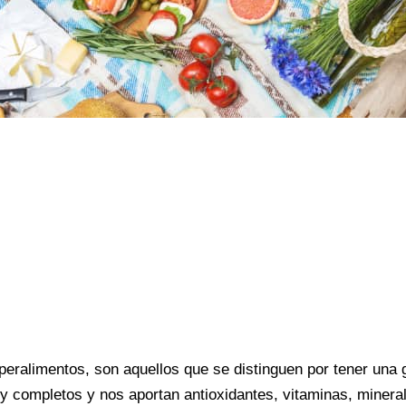
eralimentos, son aquellos que se distinguen por tener una 
y completos y nos aportan antioxidantes, vitaminas, minera