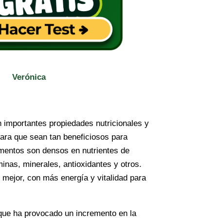
Verónica
 importantes propiedades nutricionales y
para que sean tan beneficiosos para
imentos son densos en nutrientes de
inas, minerales, antioxidantes y otros.
 mejor, con más energía y vitalidad para
 que ha provocado un incremento en la