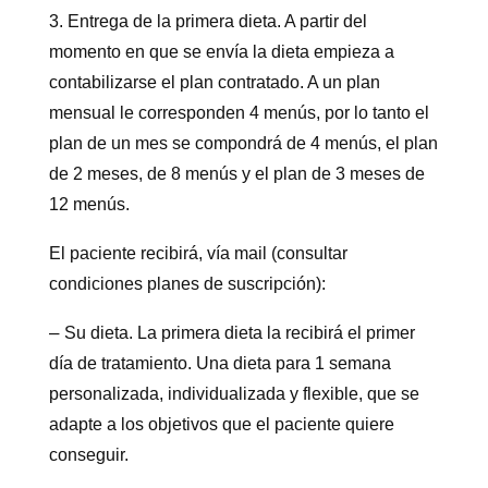
3. Entrega de la primera dieta. A partir del
momento en que se envía la dieta empieza a
contabilizarse el plan contratado. A un plan
mensual le corresponden 4 menús, por lo tanto el
plan de un mes se compondrá de 4 menús, el plan
de 2 meses, de 8 menús y el plan de 3 meses de
12 menús.
El paciente recibirá, vía mail (consultar
condiciones planes de suscripción):
–
Su dieta. La primera dieta la recibirá el primer
día de tratamiento. Una dieta para 1 semana
personalizada, individualizada y flexible, que se
adapte a los objetivos que el paciente quiere
conseguir.