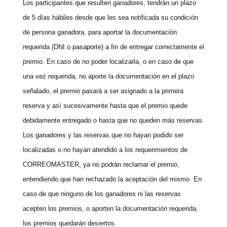
Los participantes que resulten ganadores, tendrán un plazo
de 5 días hábiles desde que les sea notificada su condición
de persona ganadora, para aportar la documentación
requerida (DNI o pasaporte) a fin de entregar correctamente el
premio. En caso de no poder localizarla, o en caso de que
una vez requerida, no aporte la documentación en el plazo
señalado, el premio pasará a ser asignado a la primera
reserva y así sucesivamente hasta que el premio quede
debidamente entregado o hasta que no queden más reservas.
Los ganadores y las reservas que no hayan podido ser
localizadas o no hayan atendido a los requerimientos de
CORREOMASTER, ya no podrán reclamar el premio,
entendiendo que han rechazado la aceptación del mismo. En
caso de que ninguno de los ganadores ni las reservas
acepten los premios, o aporten la documentación requerida,
los premios quedarán desiertos.