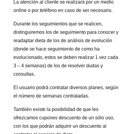
La atención al cliente se realizará por un medio
online o por teléfono en caso de ser necesario.
Durante los seguimientos que se realicen,
distinguiremos los de seguimiento para conocer y
readaptar dieta de los de análisis de evolución
(donde se hace seguimiento de como ha
evolucionado, estos se deben realizar 1 vez cada
3 – 4 semanas) de los de resolver dudas y
consultas.
El usuario podrá contratar diversos planes, según
el número de semanas contratadas.
También existe la posibilidad de que les
ofrezcamos cupones descuento de un sólo uso,
con los que podrán adquirir un descuento al