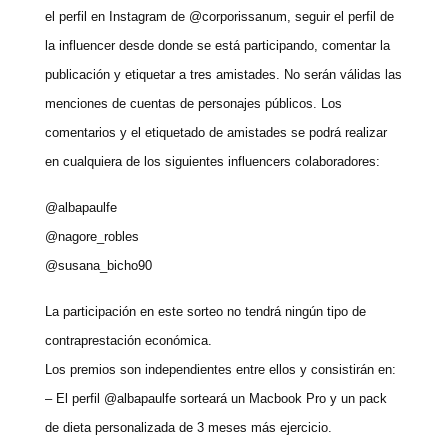
el perfil en Instagram de @corporissanum, seguir el perfil de
la influencer desde donde se está participando, comentar la
publicación y etiquetar a tres amistades. No serán válidas las
menciones de cuentas de personajes públicos. Los
comentarios y el etiquetado de amistades se podrá realizar
en cualquiera de los siguientes influencers colaboradores:
@albapaulfe
@nagore_robles
@susana_bicho90
La participación en este sorteo no tendrá ningún tipo de
contraprestación económica.
Los premios son independientes entre ellos y consistirán en:
– El perfil @albapaulfe sorteará un Macbook Pro y un pack
de dieta personalizada de 3 meses más ejercicio.