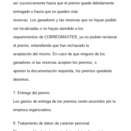
así sucesivamente hasta que el premio quede debidamente
entregado o hasta que no queden más
reservas. Los ganadores y las reservas que no hayan podido
ser localizadas o no hayan atendido a los
requerimientos de CORREOMASTER, ya no podrán reclamar
el premio, entendiendo que han rechazado la
aceptación del mismo. En caso de que ninguno de los
ganadores ni las reservas acepten los premios, o
aporten la documentación requerida, los premios quedarán
desiertos.
7. Entrega del premio.
Los gastos de entrega de los premios serán asumidos por la
empresa organizadora.
8. Tratamiento de datos de carácter personal.