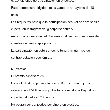
4. Condiciones de participación en el sorteo.
Este sorteo está dirigido exclusivamente a mayores de 18
años.
Los requisitos para que la participación sea válida son: seguir
el perfil en Instagram de @corporissanum y
mencionar a una amistad. No serán válidas las menciones de
cuentas de personajes públicos.
La participación en este sorteo no tendrá ningún tipo de
contraprestación económica.
5. Premios.
El premio consistirá en:
Un pack de dieta personalizada de 3 meses más ejercicio:
valorado en 179,10 euros y Una tarjeta regalo de Paypal por
importe valorado en 200 euros.
No podrán ser canjeados por dinero en efectivo.