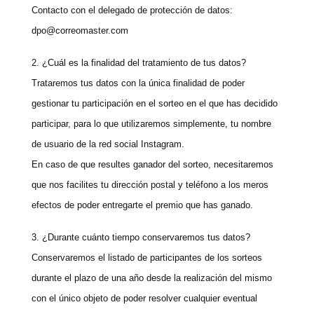
Contacto con el delegado de protección de datos:
dpo@correomaster.com
2. ¿Cuál es la finalidad del tratamiento de tus datos?
Trataremos tus datos con la única finalidad de poder
gestionar tu participación en el sorteo en el que has decidido
participar, para lo que utilizaremos simplemente, tu nombre
de usuario de la red social Instagram.
En caso de que resultes ganador del sorteo, necesitaremos
que nos facilites tu dirección postal y teléfono a los meros
efectos de poder entregarte el premio que has ganado.
3. ¿Durante cuánto tiempo conservaremos tus datos?
Conservaremos el listado de participantes de los sorteos
durante el plazo de una año desde la realización del mismo
con el único objeto de poder resolver cualquier eventual