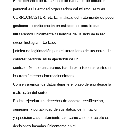
El responsable de tratamiento de tus datos de carácter
personal es la entidad organizadora del mismo, esto es
CORREOMASTER, SL. La finalidad del tratamiento es poder
gestionar tu participación en estesorteo, para lo que
utilizaremos unicamente tu nombre de usuario de la red
social Instagram. La base
jurídica de legitimación para el tratamiento de tus datos de
carácter personal es la ejecución de un
contrato. No comunicaremos tus datos a terceras partes ni
los transferiremos internacionalmente.
Conservaremos tus datos durante el plazo de año desde la
realización del sorteo.
Podrás ejercitar tus derechos de acceso, rectificación,
supresión y portabilidad de sus datos, de limitación
y oposición a su tratamiento, así como a no ser objeto de
decisiones basadas únicamente en el