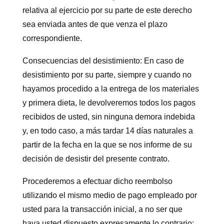
relativa al ejercicio por su parte de este derecho
sea enviada antes de que venza el plazo
correspondiente.
Consecuencias del desistimiento: En caso de
desistimiento por su parte, siempre y cuando no
hayamos procedido a la entrega de los materiales
y primera dieta, le devolveremos todos los pagos
recibidos de usted, sin ninguna demora indebida
y, en todo caso, a más tardar 14 días naturales a
partir de la fecha en la que se nos informe de su
decisión de desistir del presente contrato.
Procederemos a efectuar dicho reembolso
utilizando el mismo medio de pago empleado por
usted para la transacción inicial, a no ser que
haya usted dispuesto expresamente lo contrario;