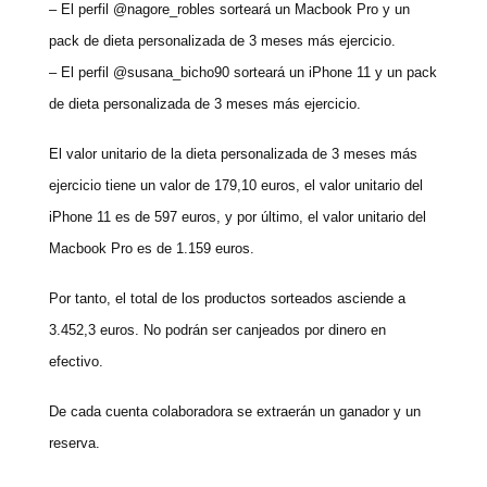
– El perfil @nagore_robles sorteará un Macbook Pro y un
pack de dieta personalizada de 3 meses más ejercicio.
– El perfil @susana_bicho90 sorteará un iPhone 11 y un pack
de dieta personalizada de 3 meses más ejercicio.
El valor unitario de la dieta personalizada de 3 meses más
ejercicio tiene un valor de 179,10 euros, el valor unitario del
iPhone 11 es de 597 euros, y por último, el valor unitario del
Macbook Pro es de 1.159 euros.
Por tanto, el total de los productos sorteados asciende a
3.452,3 euros. No podrán ser canjeados por dinero en
efectivo.
De cada cuenta colaboradora se extraerán un ganador y un
reserva.