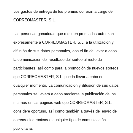
Los gastos de entrega de los premios correrán a cargo de
CORREOMASTER, S.L.
Las personas ganadoras que resulten premiadas autorizan
expresamente a CORREOMASTER, S.L. a la utilización y
difusión de sus datos personales, con el fin de llevar a cabo
la comunicación del resultado del sorteo al resto de
participantes, así como para la promoción de nuevos sorteos
que CORREOMASTER, S.L. pueda llevar a cabo en
cualquier momento. La comunicación y difusión de sus datos
personales se llevará a cabo mediante la publicación de los
mismos en las paginas web que CORREOMASTER, S.L.
considere oportuno, así como también a través del envío de
correos electrónicos o cualquier tipo de comunicación
publicitaria.