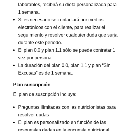
laborables, recibirá su dieta personalizada para
1 semana.
Si es necesario se contactará por medios
electrónicos con el cliente, para realizar el
seguimiento y resolver cualquier duda que surja
durante este periodo.
El plan 0.0 y plan 1.1 sólo se puede contratar 1
vez por persona.
La duración del plan 0.0, plan 1.1 y plan “Sin
Excusas” es de 1 semana.
Plan suscripción
El plan de suscripción incluye:
Preguntas ilimitadas con las nutricionistas para
resolver dudas
El plan es personalizado en función de las
respuestas dadas en la encuesta nutricional.