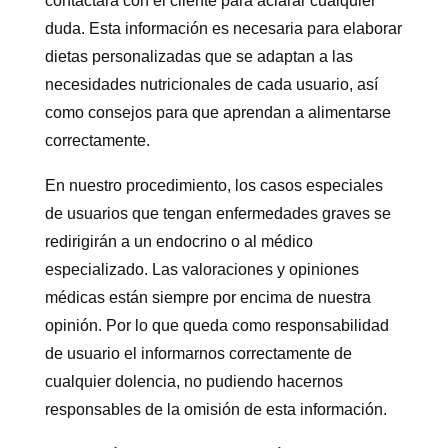
contactará con el cliente para aclarar cualquier
duda. Esta información es necesaria para elaborar
dietas personalizadas que se adaptan a las
necesidades nutricionales de cada usuario, así
como consejos para que aprendan a alimentarse
correctamente.
En nuestro procedimiento, los casos especiales
de usuarios que tengan enfermedades graves se
redirigirán a un endocrino o al médico
especializado. Las valoraciones y opiniones
médicas están siempre por encima de nuestra
opinión. Por lo que queda como responsabilidad
de usuario el informarnos correctamente de
cualquier dolencia, no pudiendo hacernos
responsables de la omisión de esta información.