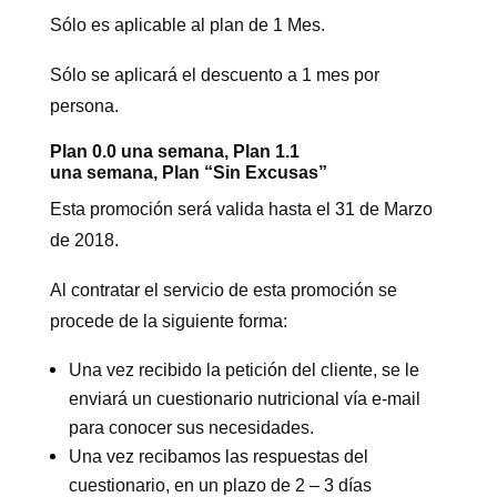
Sólo es aplicable al plan de 1 Mes.
Sólo se aplicará el descuento a 1 mes por
persona.
Plan 0.0 una semana, Plan 1.1
una semana, Plan “Sin Excusas”
Esta promoción será valida hasta el 31 de Marzo
de 2018.
Al contratar el servicio de esta promoción se
procede de la siguiente forma:
Una vez recibido la petición del cliente, se le
enviará un cuestionario nutricional vía e-mail
para conocer sus necesidades.
Una vez recibamos las respuestas del
cuestionario, en un plazo de 2 – 3 días