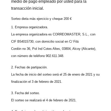
medio de pago empleado por usted para la
transacción inicial.
Sorteo dieta más ejercicio y cheque 200 €
1. Empresa organizadora.
La empresa organizadora es CORREOMASTER, S.L., con
CIF B54015730, con domicilio social en C/ Filá
Cordón no 36, Pol Ind Cotes Altes, 03804, Alcoy (Alicante),
con número de teléfono 902.611.348.
2. Fechas de partipación.
La fecha de inicio del sorteo será el 25 de enero de 2021 y su
finalización el 3 de febrero de 2021.
3. Fecha del sorteo.
El sorteo se realizará el 4 de febrero de 2021.