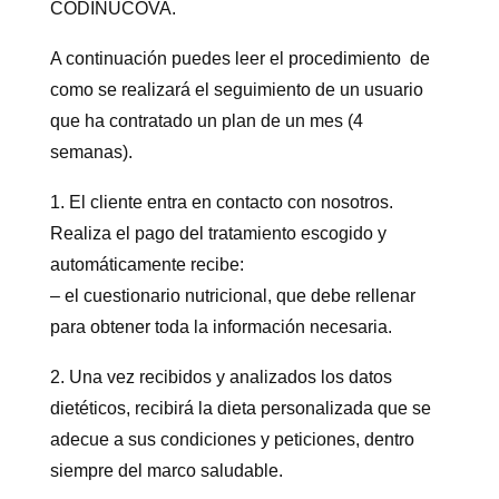
CODINUCOVA.
A continuación puedes leer el procedimiento de
como se realizará el seguimiento de un usuario
que ha contratado un plan de un mes (4
semanas).
1. El cliente entra en contacto con nosotros.
Realiza el pago del tratamiento escogido y
automáticamente recibe:
– el cuestionario nutricional, que debe rellenar
para obtener toda la información necesaria.
2. Una vez recibidos y analizados los datos
dietéticos, recibirá la dieta personalizada que se
adecue a sus condiciones y peticiones, dentro
siempre del marco saludable.