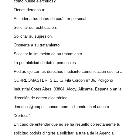
cómo puede ejercerlos?
Tienes derecho a:
Acceder a tus datos de carácter personal.
Solicitar su rectificación.
Solicitar su supresión.
Oponerte a su tratamiento.
Solicitar la limitación de su tratamiento.
La portabilidad de datos personales.
Podrás ejercer tus derechos mediante comunicación escrita a
CORREOMASTER, S.L., C/ Filá Cordón nº 36, Polígono
Industrial Cotes Altes, 03804, Alcoy, Alicante, España o en la
dirección de correo electrónico
derechos@corporissanum.com
indicando en el asunto
“Sorteos”.
En caso de entender que no se ha resuelto correctamente tu
solicitud podrás dirigirte a solicitar la tutela de la Agencia