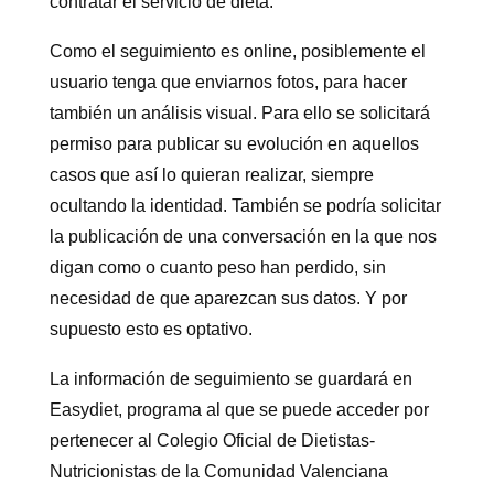
contratar el servicio de dieta.
Como el seguimiento es online, posiblemente el
usuario tenga que enviarnos fotos, para hacer
también un análisis visual. Para ello se solicitará
permiso para publicar su evolución en aquellos
casos que así lo quieran realizar, siempre
ocultando la identidad. También se podría solicitar
la publicación de una conversación en la que nos
digan como o cuanto peso han perdido, sin
necesidad de que aparezcan sus datos. Y por
supuesto esto es optativo.
La información de seguimiento se guardará en
Easydiet, programa al que se puede acceder por
pertenecer al Colegio Oficial de Dietistas-
Nutricionistas de la Comunidad Valenciana