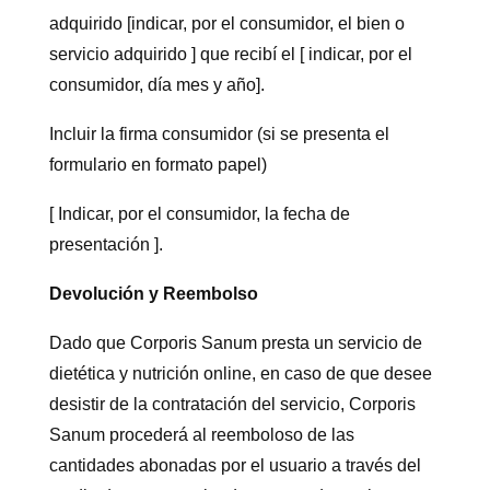
adquirido [indicar, por el consumidor, el bien o
servicio adquirido ] que recibí el [ indicar, por el
consumidor, día mes y año].
Incluir la firma consumidor (si se presenta el
formulario en formato papel)
[ Indicar, por el consumidor, la fecha de
presentación ].
Devolución y Reembolso
Dado que Corporis Sanum presta un servicio de
dietética y nutrición online, en caso de que desee
desistir de la contratación del servicio, Corporis
Sanum procederá al reemboloso de las
cantidades abonadas por el usuario a través del