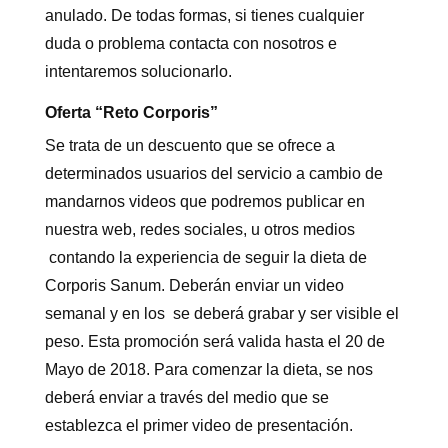
anulado. De todas formas, si tienes cualquier
duda o problema contacta con nosotros e
intentaremos solucionarlo.
Oferta “Reto Corporis”
Se trata de un descuento que se ofrece a
determinados usuarios del servicio a cambio de
mandarnos videos que podremos publicar en
nuestra web, redes sociales, u otros medios
contando la experiencia de seguir la dieta de
Corporis Sanum. Deberán enviar un video
semanal y en los se deberá grabar y ser visible el
peso. Esta promoción será valida hasta el 20 de
Mayo de 2018. Para comenzar la dieta, se nos
deberá enviar a través del medio que se
establezca el primer video de presentación.