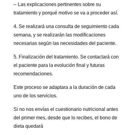
–
Las explicaciones pertinentes sobre su
tratamiento y porqué motivo se va a proceder así.
4. Se realizará una consulta de seguimiento cada
semana, y se realizarán las modificaciones
necesarias según las necesidades del paciente.
5. Finalización del tratamiento. Se contactará con
el paciente para la evolución final y futuras
recomendaciones.
Este proceso se adaptara a la duración de cada
uno de los servicios.
Si no nos envías el cuestionario nutricional antes
del primer mes, desde que lo recibes, el bono de
dieta quedará