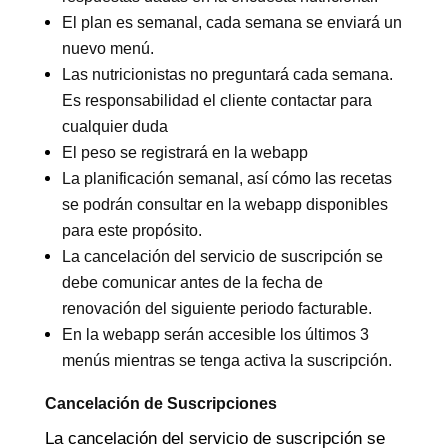
El plan es semanal, cada semana se enviará un
nuevo menú.
Las nutricionistas no preguntará cada semana.
Es responsabilidad el cliente contactar para
cualquier duda
El peso se registrará en la webapp
La planificación semanal, así cómo las recetas
se podrán consultar en la webapp disponibles
para este propósito.
La cancelación del servicio de suscripción
se
debe comunicar antes de la fecha de
renovación del siguiente periodo facturable.
En la webapp serán accesible los últimos 3
menús mientras se tenga activa la suscripción.
Cancelación de Suscripciones
La cancelación del servicio de suscripción se