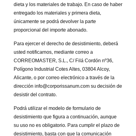
dieta y los materiales de trabajo. En caso de haber
entregado los materiales y primera dieta,
únicamente se podrá devolver la parte
proporcional del importe abonado.
Para ejercer el derecho de desistimiento, deberá
usted notificarnos, mediante correo a
CORREOMASTER, S.L., C/ Filá Cordón nº36,
Polígono Industrial Cotes Altes, 03804 Alcoy,
Alicante, o por correo electrónico a través de la
dirección
info@corporissanum.com
su decisión de
desistir del contrato.
Podrá utilizar el modelo de formulario de
desistimiento que figura a continuación, aunque
su uso no es obligatorio. Para cumplir el plazo de
desistimiento, basta con que la comunicación