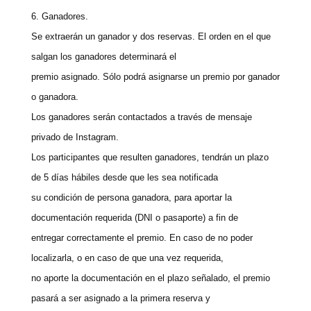
6. Ganadores.
Se extraerán un ganador y dos reservas. El orden en el que
salgan los ganadores determinará el
premio asignado. Sólo podrá asignarse un premio por ganador
o ganadora.
Los ganadores serán contactados a través de mensaje
privado de Instagram.
Los participantes que resulten ganadores, tendrán un plazo
de 5 días hábiles desde que les sea notificada
su condición de persona ganadora, para aportar la
documentación requerida (DNI o pasaporte) a fin de
entregar correctamente el premio. En caso de no poder
localizarla, o en caso de que una vez requerida,
no aporte la documentación en el plazo señalado, el premio
pasará a ser asignado a la primera reserva y