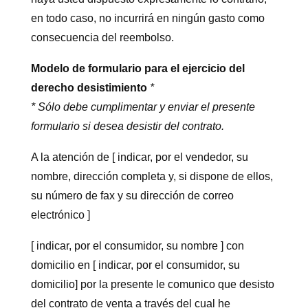
en todo caso, no incurrirá en ningún gasto como
consecuencia del reembolso.
Modelo de formulario para el ejercicio del
derecho desistimiento
*
* Sólo debe cumplimentar y enviar el presente
formulario si desea desistir del contrato.
A la atención de [ indicar, por el vendedor, su
nombre, dirección completa y, si dispone de ellos,
su número de fax y su dirección de correo
electrónico ]
[ indicar, por el consumidor, su nombre ] con
domicilio en [ indicar, por el consumidor, su
domicilio] por la presente le comunico que desisto
del contrato de venta a través del cual he