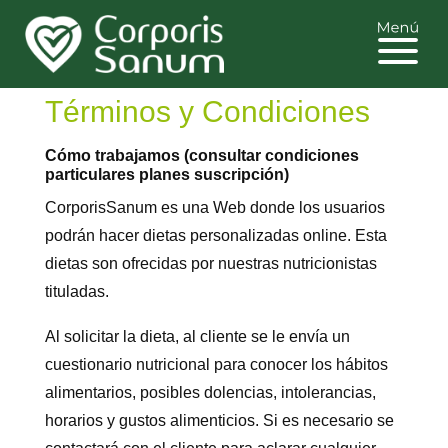
Términos y Condiciones
Cómo trabajamos (consultar condiciones
particulares planes suscripción)
CorporisSanum es una Web donde los usuarios
podrán hacer dietas personalizadas online. Esta
dietas son ofrecidas por nuestras nutricionistas
tituladas.
Al solicitar la dieta, al cliente se le envía un
cuestionario nutricional para conocer los hábitos
alimentarios, posibles dolencias, intolerancias,
horarios y gustos alimenticios. Si es necesario se