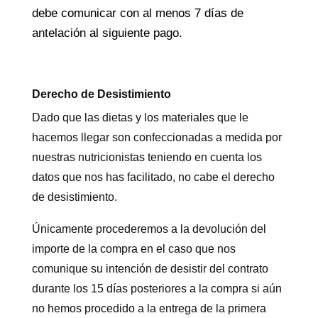
debe comunicar con al menos 7 días de
antelación al siguiente pago.
Derecho de Desistimiento
Dado que las dietas y los materiales que le
hacemos llegar son confeccionadas a medida por
nuestras nutricionistas teniendo en cuenta los
datos que nos has facilitado, no cabe el derecho
de desistimiento.
Únicamente procederemos a la devolución del
importe de la compra en el caso que nos
comunique su intención de desistir del contrato
durante los 15 días posteriores a la compra si aún
no hemos procedido a la entrega de la primera