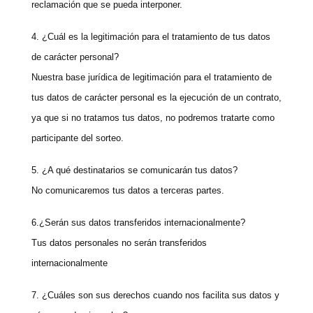
reclamación que se pueda interponer.
4. ¿Cuál es la legitimación para el tratamiento de tus datos
de carácter personal?
Nuestra base jurídica de legitimación para el tratamiento de
tus datos de carácter personal es la ejecución de un contrato,
ya que si no tratamos tus datos, no podremos tratarte como
participante del sorteo.
5. ¿A qué destinatarios se comunicarán tus datos?
No comunicaremos tus datos a terceras partes.
6.¿Serán sus datos transferidos internacionalmente?
Tus datos personales no serán transferidos
internacionalmente
7. ¿Cuáles son sus derechos cuando nos facilita sus datos y