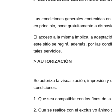
Las condiciones generales contenidas en
en principio, pone gratuitamente a disposic
El acceso a la misma implica la aceptació
este sitio se regirá, además, por las con
tales servicios.
> AUTORIZACIÓN
Se autoriza la visualización, impresión y
condiciones:
1. Que sea compatible con los fines de l
2. Que se realice con el exclusivo ánimo