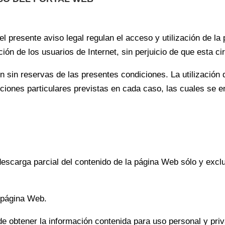
 el presente aviso legal regulan el acceso y utilización 
ión de los usuarios de Internet, sin perjuicio de que esta ci
n sin reservas de las presentes condiciones. La utilización
diciones particulares previstas en cada caso, las cuales se
 descarga parcial del contenido de la página Web sólo y excl
a página Web.
 de obtener la información contenida para uso personal y pr