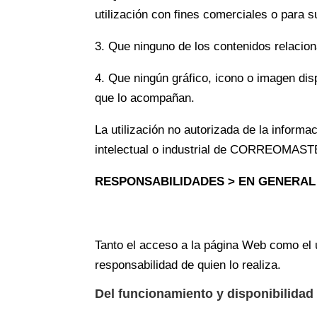
utilización con fines comerciales o para 
3. Que ninguno de los contenidos relaci
4. Que ningún gráfico, icono o imagen dis
que lo acompañan.
La utilización no autorizada de la inform
intelectual o industrial de CORREOMASTER
RESPONSABILIDADES > EN GENERAL
Tanto el acceso a la página Web como el 
responsabilidad de quien lo realiza.
Del funcionamiento y disponibilidad