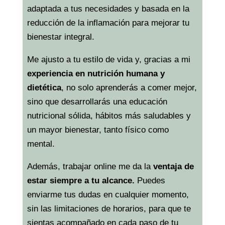
adaptada a tus necesidades y basada en la
reducción de la inflamación para mejorar tu
bienestar integral.
Me ajusto a tu estilo de vida y, gracias a mi
experiencia en nutrición humana y
dietética
, no solo aprenderás a comer mejor,
sino que desarrollarás una educación
nutricional sólida, hábitos más saludables y
un mayor bienestar, tanto físico como
mental.
Además, trabajar online me da la
ventaja de
estar siempre a tu alcance.
Puedes
enviarme tus dudas en cualquier momento,
sin las limitaciones de horarios, para que te
sientas acompañado en cada paso de tu