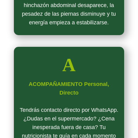
hinchazón abdominal desaparece, la
pesadez de las piernas disminuye y tu
energía empieza a estabilizarse.
A
ACOMPAÑAMIENTO Personal,
Directo
Tendrás contacto directo por WhatsApp.
¿Dudas en el supermercado? ¿Cena
inesperada fuera de casa? Tu
nutricionista te guía en cada momento