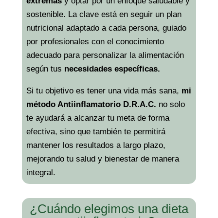
extremas
y optar por un enfoque saludable y
sostenible. La clave está en seguir un plan
nutricional adaptado a cada persona, guiado
por profesionales con el conocimiento
adecuado para personalizar la alimentación
según tus
necesidades específicas.
Si tu objetivo es tener una vida más sana,
mi
método Antiinflamatorio D.R.A.C.
no solo
te ayudará a alcanzar tu meta de forma
efectiva, sino que también te permitirá
mantener los resultados a largo plazo,
mejorando tu salud y bienestar de manera
integral.
¿Cuándo elegimos una dieta