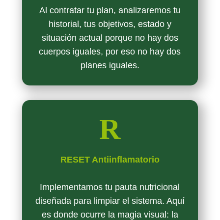
Al contratar tu plan, analizaremos tu
historial, tus objetivos, estado y
situación actual porque no hay dos
cuerpos iguales, por eso no hay dos
planes iguales.
R
RESET Antiinflamatorio
Implementamos tu pauta nutricional
diseñada para limpiar el sistema. Aquí
es donde ocurre la magia visual: la