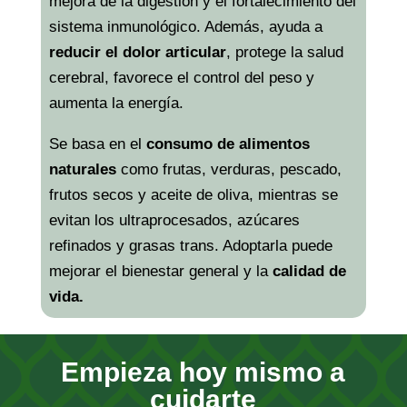
mejora de la digestión y el fortalecimiento del
sistema inmunológico. Además, ayuda a
reducir el dolor articular
, protege la salud
cerebral, favorece el control del peso y
aumenta la energía.
Se basa en el
consumo de alimentos
naturales
como frutas, verduras, pescado,
frutos secos y aceite de oliva, mientras se
evitan los ultraprocesados, azúcares
refinados y grasas trans. Adoptarla puede
mejorar el bienestar general y la
calidad de
vida.
Empieza hoy mismo a
cuidarte