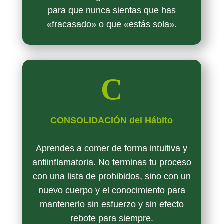
para que nunca sientas que has
«fracasado» o que «estás sola».
C
CONSOLIDACIÓN del Hábito
Aprendes a comer de forma intuitiva y
antiinflamatoria. No terminas tu proceso
con una lista de prohibidos, sino con un
nuevo cuerpo y el conocimiento para
mantenerlo sin esfuerzo y sin efecto
rebote para siempre.