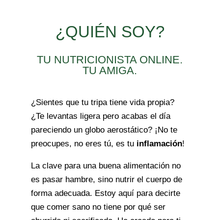
¿QUIÉN SOY?
TU NUTRICIONISTA ONLINE.
TU AMIGA.
¿Sientes que tu tripa tiene vida propia?
¿Te levantas ligera pero acabas el día
pareciendo un globo aerostático? ¡No te
preocupes, no eres tú, es tu
inflamación
!
La clave para una buena alimentación no
es pasar hambre, sino nutrir el cuerpo de
forma adecuada. Estoy
aquí para decirte
que comer sano no tiene por qué ser