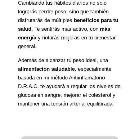
Cambiando tus hábitos diarios no solo
lograrás perder peso, sino que también
disfrutarás de múltiples
beneficios para tu
salud.
Te sentirás más activo, con
más
energía
y notarás mejoras en tu bienestar
general.
Además de alcanzar tu peso ideal, una
alimentación saludable
, especialmente
basada en mi método Antiinflamatorio
D.R.A.C. te ayudará a regular los niveles de
glucosa en sangre, mejorar el colesterol y
mantener una tensión arterial equilibrada.