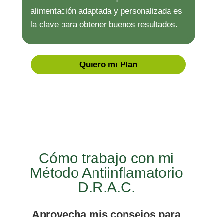
alimentación adaptada y personalizada es
la clave para obtener buenos resultados.
Quiero mi Plan
Cómo trabajo con mi
Método Antiinflamatorio
D.R.A.C.
Aprovecha mis consejos para