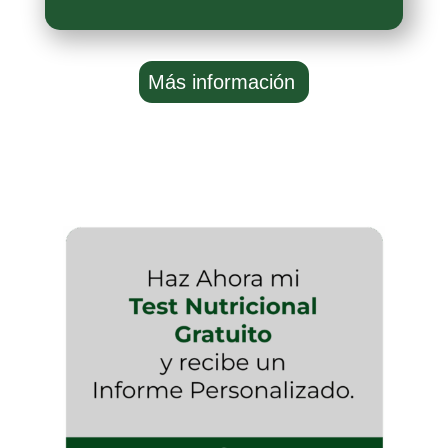
Más información