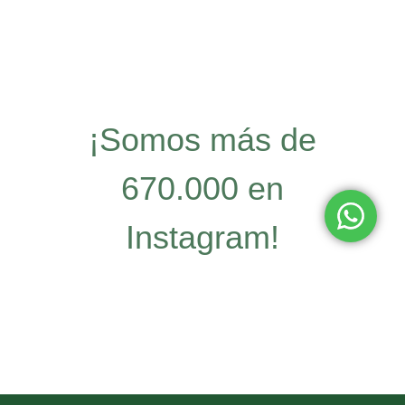
¡Somos más de
670.000 en
Instagram!