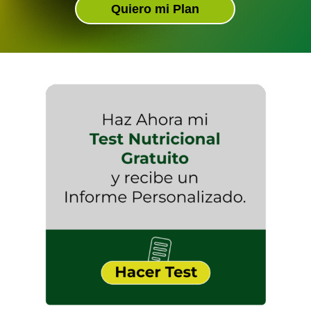
Quiero mi Plan