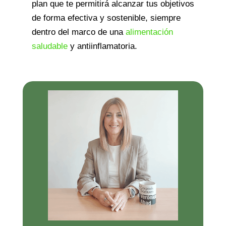
plan que te permitirá alcanzar tus objetivos
de forma efectiva y sostenible, siempre
dentro del marco de una
alimentación
saludable
y antiinflamatoria.