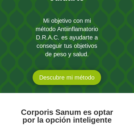
Mi objetivo con mi
método Antiinflamatorio
D.R.A.C. es ayudarte a
conseguir tus objetivos
de peso y salud.
Descubre mi método
Corporis Sanum es optar
por la opción inteligente