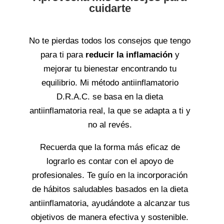
cuidarte
No te pierdas todos los consejos que tengo
para ti para
reducir
la
inflamación
y
mejorar tu bienestar encontrando tu
equilibrio. Mi método antiinflamatorio
D.R.A.C. se basa en la dieta
antiinflamatoria real, la que se adapta a ti y
no al revés.
Recuerda que la forma más eficaz de
lograrlo es contar con el apoyo de
profesionales. Te guío en la incorporación
de hábitos saludables basados en la dieta
antiinflamatoria, ayudándote a alcanzar tus
objetivos de manera efectiva y sostenible.