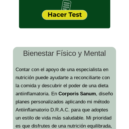
Bienestar Físico y Mental
Contar con el apoyo de una especialista en
nutrición puede ayudarte a reconciliarte con
la comida y descubrir el poder de una dieta
antiinflamatoria. En
Corporis Sanum
, diseño
planes personalizados aplicando mi método
Antiinflamatorio D.R.A.C. para que adoptes
un estilo de vida más saludable. Mi prioridad
es que disfrutes de una nutrición equilibrada,