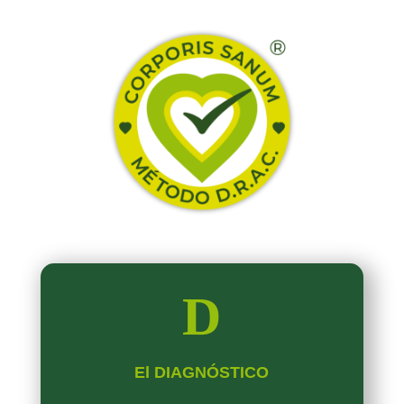
D
El DIAGNÓSTICO