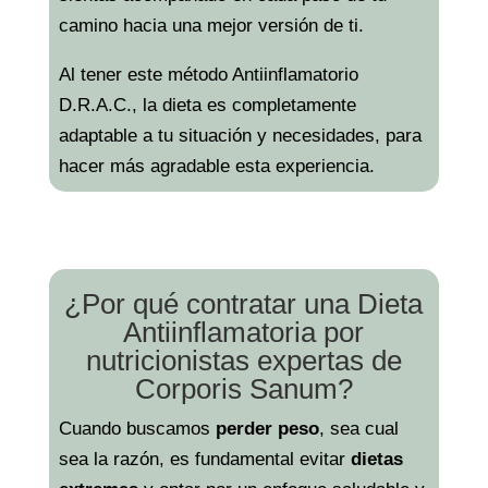
camino hacia una mejor versión de ti.
Al tener este método Antiinflamatorio
D.R.A.C., la dieta es completamente
adaptable a tu situación y necesidades, para
hacer más agradable esta experiencia.
¿Por qué contratar una Dieta
Antiinflamatoria por
nutricionistas expertas de
Corporis Sanum?
Cuando buscamos
perder peso
, sea cual
sea la razón, es fundamental evitar
dietas