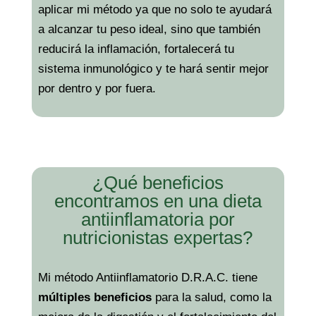
aplicar mi método ya que no solo te ayudará
a alcanzar tu peso ideal, sino que también
reducirá la inflamación, fortalecerá tu
sistema inmunológico y te hará sentir mejor
por dentro y por fuera.
¿Qué beneficios
encontramos en una dieta
antiinflamatoria por
nutricionistas expertas?
Mi método Antiinflamatorio D.R.A.C. tiene
múltiples beneficios
para la salud, como la