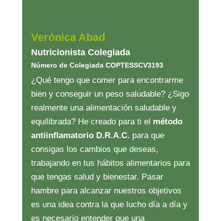
Verónica Abad
Nutricionista Colegiada
Número de Colegiada COPTESSCV3193
¿Qué tengo que comer para encontrarme
bien y conseguir un peso saludable? ¿Sigo
realmente una alimentación saludable y
equilibrada? He creado para ti el
método
antiinflamatorio D.R.A.C.
para que
consigas los cambios que deseas,
trabajando en tus hábitos alimentarios para
que tengas salud y bienestar. Pasar
hambre para alcanzar nuestros objetivos
es una idea contra la que lucho día a día y
es necesario entender que una