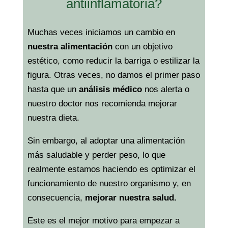
antiinflamatoria?
Muchas veces iniciamos un cambio en
nuestra alimentación
con un objetivo
estético, como reducir la barriga o estilizar la
figura. Otras veces, no damos el primer paso
hasta que un
análisis médico
nos alerta o
nuestro doctor nos recomienda mejorar
nuestra dieta.
Sin embargo, al adoptar una alimentación
más saludable y perder peso, lo que
realmente estamos haciendo es optimizar el
funcionamiento de nuestro organismo y, en
consecuencia,
mejorar nuestra salud.
Este es el mejor motivo para empezar a