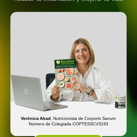
Verónica Abad
, Nutricionista de Corporis Sanum
Número de Colegiada COPTESSCV3193