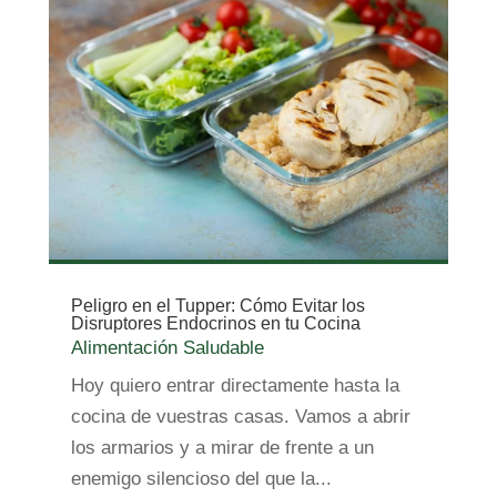
Peligro en el Tupper: Cómo Evitar los
Disruptores Endocrinos en tu Cocina
Alimentación Saludable
Hoy quiero entrar directamente hasta la
cocina de vuestras casas. Vamos a abrir
los armarios y a mirar de frente a un
enemigo silencioso del que la...