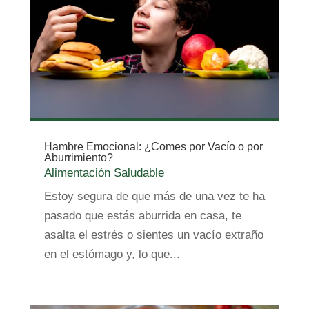
Hambre Emocional: ¿Comes por Vacío o por
Aburrimiento?
Alimentación Saludable
Estoy segura de que más de una vez te ha
pasado que estás aburrida en casa, te
asalta el estrés o sientes un vacío extraño
en el estómago y, lo que...