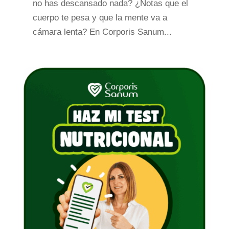
no has descansado nada? ¿Notas que el
cuerpo te pesa y que la mente va a
cámara lenta? En Corporis Sanum...