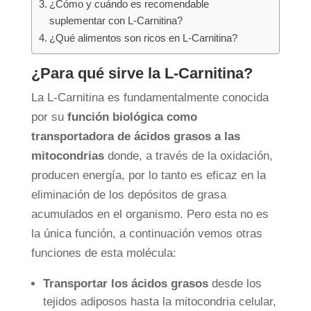
¿Cómo y cuándo es recomendable
suplementar con L-Carnitina?
¿Qué alimentos son ricos en L-Carnitina?
¿Para qué sirve la L-Carnitina?
La L-Carnitina es fundamentalmente conocida
por su
función biológica como
transportadora de ácidos grasos a las
mitocondrias
donde, a través de la oxidación,
producen energía, por lo tanto es eficaz en la
eliminación de los depósitos de grasa
acumulados en el organismo. Pero esta no es
la única función, a continuación vemos otras
funciones de esta molécula:
Transportar los ácidos grasos
desde los
tejidos adiposos hasta la mitocondria celular,