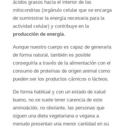
ácidos grasos hacia el interior de las
mitocondrias (orgánulo celular que se encarga
de suministrar la energía necesaria para la
actividad celular) y contribuye en la
producción de energía
.
Aunque nuestro cuerpo es capaz de generarla
de forma natural, también es posible
conseguirla a través de la alimentación con el
consumo de proteínas de origen animal como
pueden ser los productos cárnicos o lácteos.
De forma habitual y con un estado de salud
bueno, no se suele tener carencia de este
aminoácido, no obstante, las personas que
siguen una dieta vegetariana o vegana a
menudo presentan una menor cantidad en su