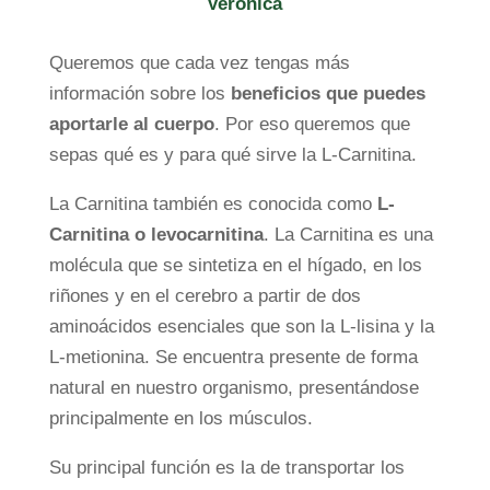
Verónica
Queremos que cada vez tengas más
información sobre los
beneficios que puedes
aportarle al cuerpo
. Por eso queremos que
sepas qué es y para qué sirve la L-Carnitina.
La Carnitina también es conocida como
L-
Carnitina o levocarnitina
. La Carnitina es una
molécula que se sintetiza en el hígado, en los
riñones y en el cerebro a partir de dos
aminoácidos esenciales que son la L-lisina y la
L-metionina. Se encuentra presente de forma
natural en nuestro organismo, presentándose
principalmente en los músculos.
Su principal función es la de transportar los