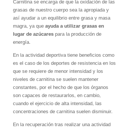
Carnitina se encarga de que la oxidación de las
grasas de nuestro cuerpo sea la apropiada y
así ayudar a un equilibrio entre grasa y masa
magra, ya que
ayuda a utilizar grasas en
lugar de azúcares
para la producción de
energía.
En la actividad deportiva tiene beneficios como
es el caso de los deportes de resistencia en los
que se requiere de menor intensidad y los
niveles de carnitina se suelen mantener
constantes, por el hecho de que los órganos
son capaces de restaurarlos, en cambio,
cuando el ejercicio de alta intensidad, las
concentraciones de carnitina suelen disminuir.
En la recuperación tras realizar una actividad