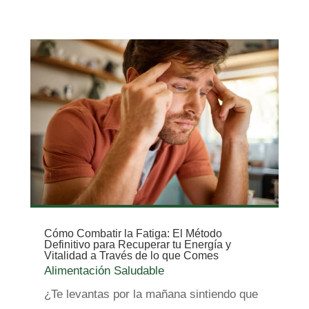
Cómo Combatir la Fatiga: El Método
Definitivo para Recuperar tu Energía y
Vitalidad a Través de lo que Comes
Alimentación Saludable
¿Te levantas por la mañana sintiendo que