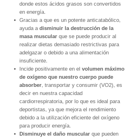
donde estos ácidos grasos son convertidos
en energía.
Gracias a que es un potente anticatabólico,
ayuda a
disminuir la destrucción de la
masa muscular
que se puede producir al
realizar dietas demasiado restrictivas para
adelgazar o debido a una alimentación
insuficiente.
Incide positivamente en el
volumen máximo
de oxígeno que nuestro cuerpo puede
absorber
, transportar y consumir (VO2), es
decir en nuestra capacidad
cardiorrespiratoria, por lo que es ideal para
deportistas, ya que mejora el rendimiento
debido a la utilización eficiente del oxígeno
para producir energía.
Disminuye el daño muscular
que pueden