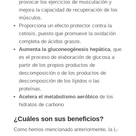
provocar los ejercicios de musculación y
mejora la capacidad de recuperación de los
músculos.
Proporciona un efecto protector contra la
cetosis, puesto que promueve la oxidación
completa de ácidos grasos.
Aumenta la gluconeogénesis hepática
, que
es el proceso de elaboración de glucosa a
partir de los propios productos de
descomposición o de los productos de
descomposición de los lípidos o las
proteínas.
Acelera el metabolismo aeróbico
de los
hidratos de carbono
¿Cuáles son sus beneficios?
Como hemos mencionado anteriormente, la L-