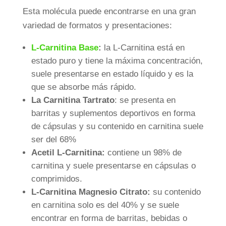
Esta molécula puede encontrarse en una gran
variedad de formatos y presentaciones:
L-Carnitina Base
:
la L-Carnitina está en
estado puro y tiene la máxima concentración,
suele presentarse en estado líquido y es la
que se absorbe más rápido.
La Carnitina Tartrato
: se presenta en
barritas y suplementos deportivos en forma
de cápsulas y su contenido en carnitina suele
ser del 68%
Acetil L-Carnitina:
contiene un 98% de
carnitina y suele presentarse en cápsulas o
comprimidos.
L-Carnitina Magnesio Citrato:
su contenido
en carnitina solo es del 40% y se suele
encontrar en forma de barritas, bebidas o