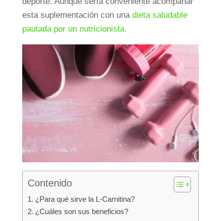
deporte. Aunque sería conveniente acompañar
esta suplementación con una
dieta saludable
pautada por un nutricionista.
Contenido
¿Para qué sirve la L-Carnitina?
¿Cuáles son sus beneficios?