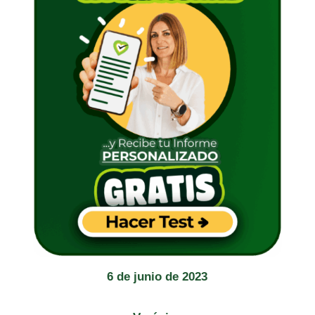
6 de junio de 2023