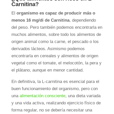
Carnitina?
El
organismo es capaz de producir más o
menos 16 mg/di de Carnitina
, dependiendo
del peso. Pero también podemos encontrarla en
muchos alimentos, sobre todo los alimentos de
origen animal como la carne, el pescado o los
derivados lácteos. Asimismo podemos
encontrarla en cereales y alimentos de origen
vegetal como el tomate, el melocotón, la pera y
el plátano, aunque en menor cantidad.
En definitiva, la L-carnitina es esencial para el
buen funcionamiento del organismo, pero con
una
alimentación consciente
, una dieta variada
y una vida activa, realizando ejercicio físico de
forma regular, no se debería necesitar una