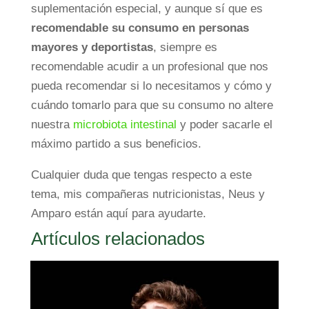
suplementación especial, y aunque sí que es
recomendable su consumo en personas
mayores
y
deportistas
, siempre es
recomendable acudir a un profesional que nos
pueda recomendar si lo necesitamos y cómo y
cuándo tomarlo para que su consumo no altere
nuestra
microbiota intestinal
y poder sacarle el
máximo partido a sus beneficios.
Cualquier duda que tengas respecto a este
tema, mis compañeras nutricionistas, Neus y
Amparo están aquí para ayudarte.
Artículos relacionados