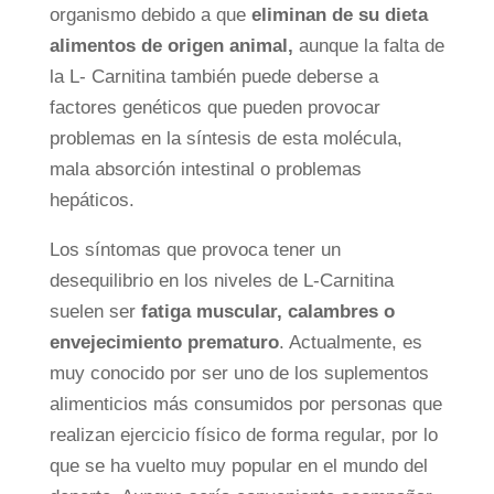
organismo debido a que
eliminan de su dieta
alimentos de origen animal,
aunque la falta de
la L- Carnitina también puede deberse a
factores genéticos que pueden provocar
problemas en la síntesis de esta molécula,
mala absorción intestinal o problemas
hepáticos.
Los síntomas que provoca tener un
desequilibrio en los niveles de L-Carnitina
suelen ser
fatiga muscular, calambres o
envejecimiento prematuro
. Actualmente, es
muy conocido por ser uno de los suplementos
alimenticios más consumidos por personas que
realizan ejercicio físico de forma regular, por lo
que se ha vuelto muy popular en el mundo del