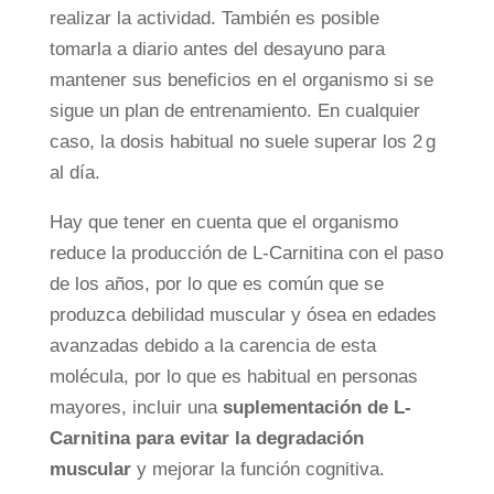
realizar la actividad. También es posible
tomarla a diario antes del desayuno para
mantener sus beneficios en el organismo si se
sigue un plan de entrenamiento. En cualquier
caso, la dosis habitual no suele superar los 2 g
al día.
Hay que tener en cuenta que el organismo
reduce la producción de L-Carnitina con el paso
de los años, por lo que es común que se
produzca debilidad muscular y ósea en edades
avanzadas debido a la carencia de esta
molécula, por lo que es habitual en personas
mayores, incluir una
suplementación de L-
Carnitina para evitar la degradación
muscular
y mejorar la función cognitiva.