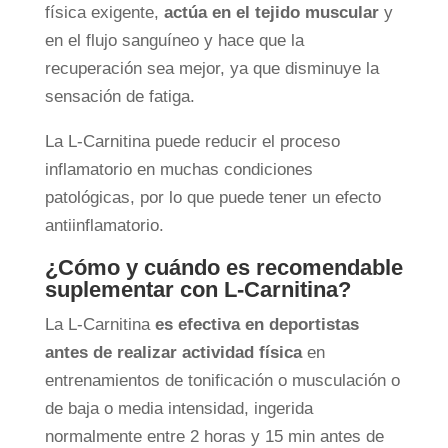
física exigente,
actúa en el tejido muscular
y
en el flujo sanguíneo y hace que la
recuperación sea mejor, ya que disminuye la
sensación de fatiga.
La L-Carnitina puede reducir el proceso
inflamatorio en muchas condiciones
patológicas, por lo que puede tener un efecto
antiinflamatorio.
¿Cómo y cuándo es recomendable
suplementar con L-Carnitina?
La L-Carnitina
es efectiva en deportistas
antes de realizar actividad física
en
entrenamientos de tonificación o musculación o
de baja o media intensidad, ingerida
normalmente entre 2 horas y 15 min antes de