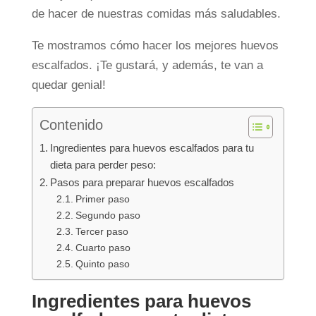
de hacer de nuestras comidas más saludables.
Te mostramos cómo hacer los mejores huevos
escalfados. ¡Te gustará, y además, te van a
quedar genial!
Contenido
Ingredientes para huevos escalfados para tu
dieta para perder peso:
Pasos para preparar huevos escalfados
Primer paso
Segundo paso
Tercer paso
Cuarto paso
Quinto paso
Ingredientes para huevos