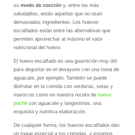
su
modo de cocción
y, entre las más
saludables, están aquellas que no usan
demasiados ingredientes. Los huevos
escalfados están entre las alternativas que
permiten aprovechar al máximo el valor
nutricional del huevo.
El huevo escalfado es una guarnición muy útil
para degustar en el desayuno con una tosta de
aguacate, por ejemplo. También se puede
disfrutar en la comida con verduras, setas y
mariscos como en nuestra receta de
huevo
poché
con aguacate y langostinos, una
exquisita y nutritiva elaboración.
De cualquier forma, los huevos escalfados dan
un toque especial a tus comidas, y estamos