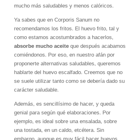
mucho más saludables y menos calóricos.
Ya sabes que en Corporis Sanum no
recomendamos los fritos. El huevo frito, tal y
como estamos acostumbrados a hacerlos,
absorbe mucho aceite
que después acabamos
comiéndonos. Por eso, en nuestro afán por
proponerte alternativas saludables, queremos
hablarte del huevo escalfado. Creemos que no
se suele utilizar tanto como se debería dado su
carácter saludable.
Además, es sencillísimo de hacer, y queda
genial para según qué elaboraciones. Por
ejemplo, es ideal sobre una ensalada, sobre
una tostada, en un caldo, etcétera. Sin
embargo, aunque es muy fácil hacer huevos