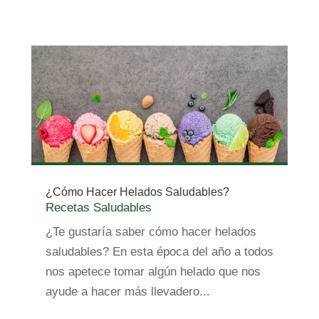
¿Cómo Hacer Helados Saludables?
Recetas Saludables
¿Te gustaría saber cómo hacer helados
saludables? En esta época del año a todos
nos apetece tomar algún helado que nos
ayude a hacer más llevadero...