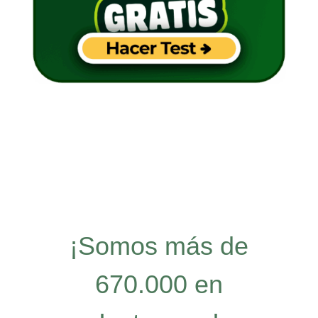
¡Somos más de
670.000 en