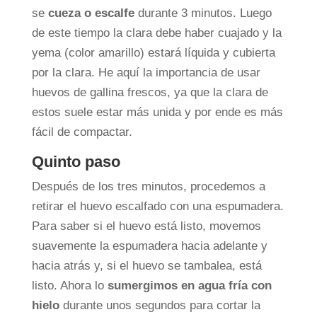
se
cueza o escalfe
durante 3 minutos. Luego
de este tiempo la clara debe haber cuajado y la
yema (color amarillo) estará líquida y cubierta
por la clara. He aquí la importancia de usar
huevos de gallina frescos, ya que la clara de
estos suele estar más unida y por ende es más
fácil de compactar.
Quinto paso
Después de los tres minutos, procedemos a
retirar el huevo escalfado con una espumadera.
Para saber si el huevo está listo, movemos
suavemente la espumadera hacia adelante y
hacia atrás y, si el huevo se tambalea, está
listo. Ahora lo
sumergimos en agua fría con
hielo
durante unos segundos para cortar la