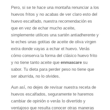
Pero, si se te hace una montaña renunciar a los
huevos fritos y no acabas de ver claro esto del
huevo escalfado, nuestra recomendación es
que en vez de echar mucho aceite,
simplemente utilices una sartén antiadherente y
le eches unas gotitas de aceite de oliva virgen
extra donde vayas a echar el huevo. Verás
cómo conserva la forma del clásico huevo frito
y no tiene tanto aceite que
enmascare
su
sabor. Tu dieta para perder peso no tiene que
ser aburrida, no lo olvides.
Aun así, no dejes de revisar nuestra receta de
huevos escalfados, seguramente te haremos
cambiar de opinión o verás lo divertido y
ventajoso que resulta conocer otras maneras