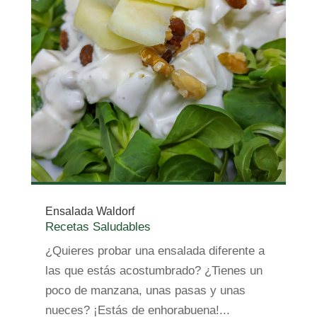
Ensalada Waldorf
Recetas Saludables
¿Quieres probar una ensalada diferente a
las que estás acostumbrado? ¿Tienes un
poco de manzana, unas pasas y unas
nueces? ¡Estás de enhorabuena!...