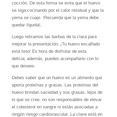
cocción. De esta forma se evita que el huevo
se siga cocinando por el calor residual y que la
yema se cuaje. !Recuerda que la yema debe
quedar líquida!.
Luego retiramos las barbas de la clara para
mejorar la presentación. ¡Tu huevo escalfado
está listo! Es hora de disfrutar de esta
delicia; además, puedes acompañarlo con lo
que desees.
Debes saber que un huevo es un alimento que
aporta proteínas y grasas. Las proteínas del
huevo brindan saciedad y sus grasas, lejos de
lo que se cree, no son responsables de elevar
el colesterol en sangre ni están asociadas a
ningún riesgo cardiovascular. La clave está en