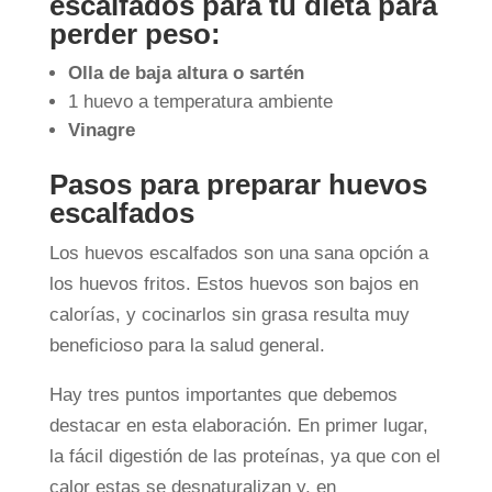
escalfados para tu dieta para
perder peso:
Olla de baja altura o sartén
1 huevo a temperatura ambiente
Vinagre
Pasos para preparar huevos
escalfados
Los huevos escalfados son una sana opción a
los huevos fritos. Estos huevos son bajos en
calorías, y cocinarlos sin grasa resulta muy
beneficioso para la salud general.
Hay tres puntos importantes que debemos
destacar en esta elaboración. En primer lugar,
la fácil digestión de las proteínas, ya que con el
calor estas se desnaturalizan y, en