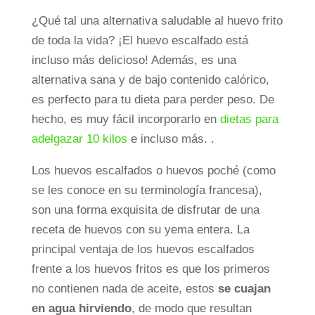
¿Qué tal una alternativa saludable al huevo frito
de toda la vida? ¡El huevo escalfado está
incluso más delicioso! Además, es una
alternativa sana y de bajo contenido calórico,
es perfecto para tu dieta para perder peso. De
hecho, es muy fácil incorporarlo en
dietas para
adelgazar 10 kilos
e incluso más. .
Los huevos escalfados o huevos poché (como
se les conoce en su terminología francesa),
son una forma exquisita de disfrutar de una
receta de huevos con su yema entera. La
principal ventaja de los huevos escalfados
frente a los huevos fritos es que los primeros
no contienen nada de aceite, estos
se cuajan
en agua hirviendo
, de modo que resultan