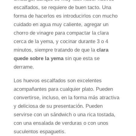
escalfados, se requiere de buen tacto. Una
forma de hacerlos es introducirlos con mucho
cuidado en agua muy caliente, agregar un
chorro de vinagre para compactar la clara
cerca de la yema, y cocinar durante 3 o 4
minutos, siempre tratando de que la
clara
quede sobre la yema
sin que esta se
derrame.
Los huevos escalfados son excelentes
acompañantes para cualquier plato. Pueden
convertirse, incluso, en la forma más atractiva
y deliciosa de su presentación. Pueden
servirse con un sándwich o una rica tostada,
con una ensalada de verduras o con unos
suculentos espaguetis.