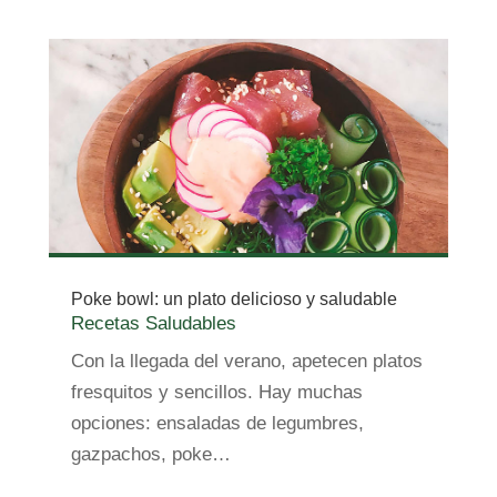
Poke bowl: un plato delicioso y saludable
Recetas Saludables
Con la llegada del verano, apetecen platos
fresquitos y sencillos. Hay muchas
opciones: ensaladas de legumbres,
gazpachos, poke…