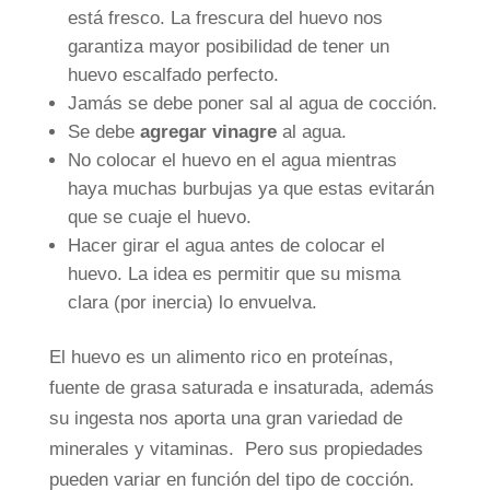
está fresco. La frescura del huevo nos
garantiza mayor posibilidad de tener un
huevo escalfado perfecto.
Jamás se debe poner sal al agua de cocción.
Se debe
agregar vinagre
al agua.
No colocar el huevo en el agua mientras
haya muchas burbujas ya que estas evitarán
que se cuaje el huevo.
Hacer girar el agua antes de colocar el
huevo. La idea es permitir que su misma
clara (por inercia) lo envuelva.
El huevo es un alimento rico en proteínas,
fuente de grasa saturada e insaturada, además
su ingesta nos aporta una gran variedad de
minerales y vitaminas. Pero sus propiedades
pueden variar en función del tipo de cocción.