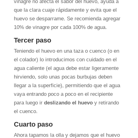
vinagre no afecta el sabor del huevo, ayuda a
que la clara cuaje rápidamente y evita que el
huevo se desparrame. Se recomienda agregar
10% de vinagre por cada 100% de agua.
Tercer paso
Teniendo el huevo en una taza o cuenco (o en
el colador) lo introducimos con cuidado en el
agua caliente (el agua debe estar ligeramente
hirviendo, solo unas pocas burbujas deben
llegar a la superficie), permitiendo que el agua
vaya entrando poco a poco en el recipiente
para luego ir
deslizando el huevo
y retirando
el cuenco.
Cuarto paso
Ahora tapamos la olla y dejamos que el huevo