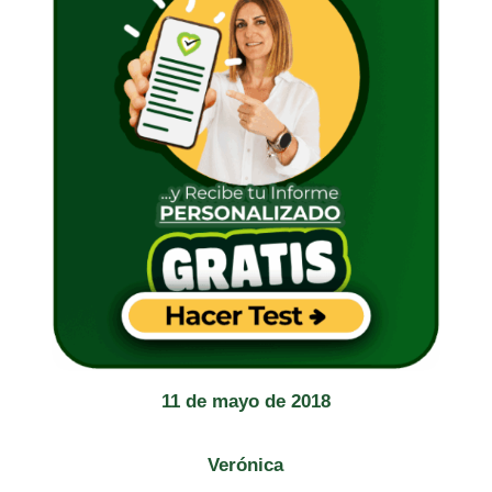
11 de mayo de 2018
Verónica