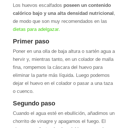
Los huevos escalfados
poseen un contenido
calórico bajo y una alta densidad nutricional
,
de modo que son muy recomendados en las
dietas para adelgazar.
Primer paso
Poner en una olla de baja altura o sartén agua a
hervir y, mientras tanto, en un colador de malla
fina, rompemos la cáscara del huevo para
eliminar la parte más líquida. Luego podemos
dejar el huevo en el colador o pasar a una taza
o cuenco.
Segundo paso
Cuando el agua esté en ebullición, añadimos un
chorrito de vinagre y apagamos el fuego. El