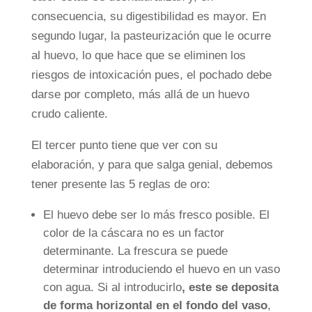
consecuencia, su digestibilidad es mayor. En
segundo lugar, la pasteurización que le ocurre
al huevo, lo que hace que se eliminen los
riesgos de intoxicación pues, el pochado debe
darse por completo, más allá de un huevo
crudo caliente.
El tercer punto tiene que ver con su
elaboración, y para que salga genial, debemos
tener presente las 5 reglas de oro:
El huevo debe ser lo más fresco posible. El
color de la cáscara no es un factor
determinante. La frescura se puede
determinar introduciendo el huevo en un vaso
con agua. Si al introducirlo
, este se deposita
de forma horizontal en el fondo del vaso
,