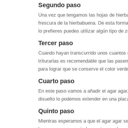
Segundo paso
Una vez que tengamos las hojas de hierba
frescura de la hierbabuena. De esta form
lo prefieres puedes utilizar algún tipo d
Tercer paso
Cuando hayan transcurrido unos cuantos m
triturarlas es recomendable que las pase
para lograr que se conserve el color verde
Cuarto paso
En este paso vamos a añadir el agar agar,
disuelto lo podemos extender en una placa 
Quinto paso
Mientras esperamos a que el agar agar se