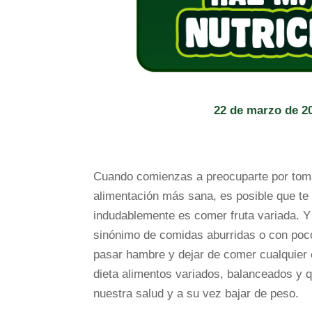
22 de marzo de 2
Cuando comienzas a preocuparte por toma
alimentación más sana, es posible que te
indudablemente es comer fruta variada. 
sinónimo de comidas aburridas o con poco
pasar hambre y dejar de comer cualquier 
dieta alimentos variados, balanceados y qu
nuestra salud y a su vez bajar de peso.