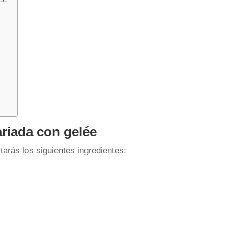
ariada con gelée
tarás los siguientes ingredientes: