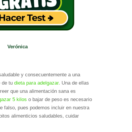
Verónica
 saludable y consecuentemente a una
e de tu
dieta para adelgazar.
Una de ellas
reer que una alimentación sana es
gazar 5 kilos
o bajar de peso es necesario
e falso, pues podemos incluir en nuestra
bitos alimenticios saludables, cuidar