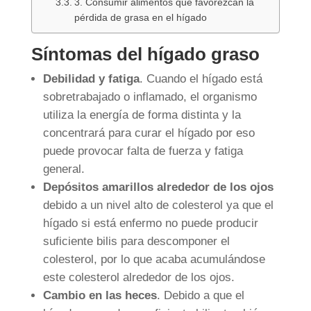
3. Consumir alimentos que favorezcan la
pérdida de grasa en el hígado
Síntomas del hígado graso
Debilidad y fatiga
. Cuando el hígado está
sobretrabajado o inflamado, el organismo
utiliza la energía de forma distinta y la
concentrará para curar el hígado por eso
puede provocar falta de fuerza y fatiga
general.
Depósitos amarillos alrededor de los ojos
debido a un nivel alto de colesterol ya que el
hígado si está enfermo no puede producir
suficiente bilis para descomponer el
colesterol, por lo que acaba acumulándose
este colesterol alrededor de los ojos.
Cambio en las heces
. Debido a que el