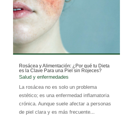
Rosácea y Alimentación: ¿Por qué tu Dieta
es la Clave Para una Piel sin Rojeces?
Salud y enfermedades
La rosácea no es solo un problema
estético; es una enfermedad inflamatoria
crónica. Aunque suele afectar a personas
de piel clara y es más frecuente...