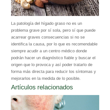
La patología del hígado graso no es un
problema grave por sí sola, pero sí que puede
acarrear graves consecuencias si no se
identifica la causa, por lo que es recomendable
siempre acudir a un centro médico donde
podrán hacer un diagnóstico fiable y buscar el
origen que lo provoca y así poder tratarlo de
forma más directa para reducir los síntomas y
mejorarlos en la medida de lo posible.
Artículos relacionados