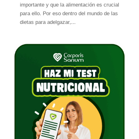
importante y que la alimentación es crucial
para ello. Por eso dentro del mundo de las
dietas para adelgazar,...