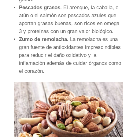
Pescados grasos.
El arenque, la caballa, el
atún o el salmón son pescados azules que
aportan grasas buenas, son ricos en omega
3 y proteínas con un gran valor biológico.
Zumo de remolacha.
La remolacha es una
gran fuente de antioxidantes imprescindibles
para reducir el daño oxidativo y la
inflamación además de cuidar órganos como
el corazón.