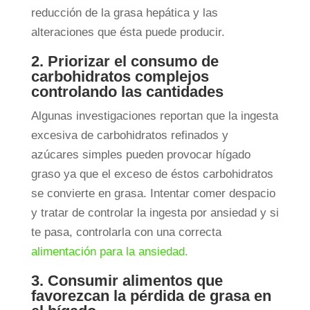
reducción de la grasa hepática y las
alteraciones que ésta puede producir.
2. Priorizar el consumo de
carbohidratos complejos
controlando las cantidades
Algunas investigaciones reportan que la ingesta
excesiva de carbohidratos refinados y
azúcares simples pueden provocar hígado
graso ya que el exceso de éstos carbohidratos
se convierte en grasa. Intentar comer despacio
y tratar de controlar la ingesta por
ansiedad y si
te pasa, controlarla con una correcta
alimentación para la ansiedad.
3. Consumir alimentos que
favorezcan la pérdida de grasa en