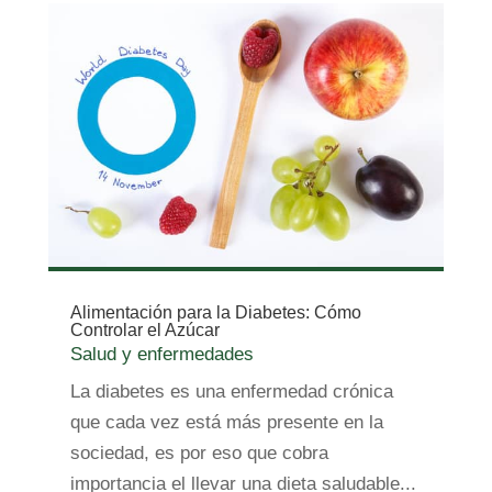
Alimentación para la Diabetes: Cómo
Controlar el Azúcar
Salud y enfermedades
La diabetes es una enfermedad crónica
que cada vez está más presente en la
sociedad, es por eso que cobra
importancia el llevar una dieta saludable...