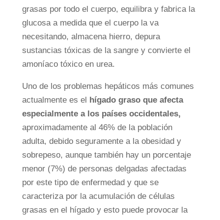
grasas por todo el cuerpo, equilibra y fabrica la
glucosa a medida que el cuerpo la va
necesitando, almacena hierro, depura
sustancias tóxicas de la sangre y convierte el
amoníaco tóxico en urea.
Uno de los problemas hepáticos más comunes
actualmente es el
hígado graso que afecta
especialmente a los países occidentales,
aproximadamente al 46% de la población
adulta, debido seguramente a la obesidad y
sobrepeso
, aunque también hay un porcentaje
menor (7%) de personas delgadas afectadas
por este tipo de enfermedad y que se
caracteriza por la acumulación de células
grasas en el hígado y esto puede provocar la