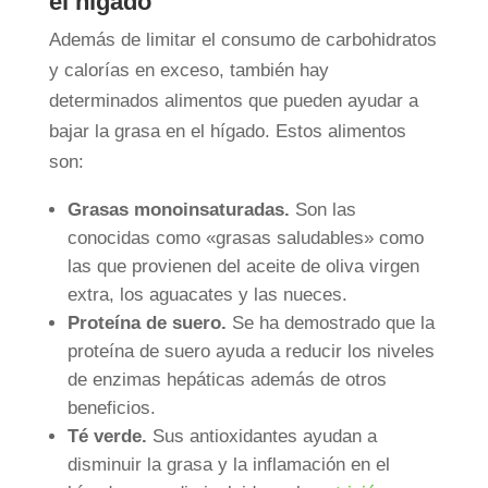
el hígado
Además de limitar el consumo de carbohidratos
y calorías en exceso, también hay
determinados alimentos que pueden ayudar a
bajar la grasa en el hígado. Estos alimentos
son:
Grasas monoinsaturadas.
Son las
conocidas como «grasas saludables» como
las que provienen del aceite de oliva virgen
extra, los aguacates y las nueces.
Proteína de suero.
Se ha demostrado que la
proteína de suero ayuda a reducir los niveles
de enzimas hepáticas además de otros
beneficios.
Té verde.
Sus antioxidantes ayudan a
disminuir la grasa y la inflamación en el