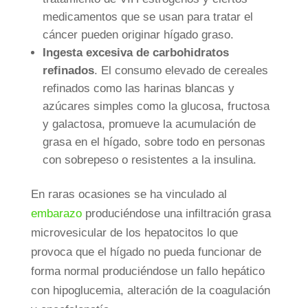
medicamentos que se usan para tratar el
cáncer pueden originar hígado graso.
Ingesta excesiva de carbohidratos
refinados
. El consumo elevado de cereales
refinados como las harinas blancas y
azúcares simples como la glucosa, fructosa
y galactosa, promueve la acumulación de
grasa en el hígado, sobre todo en personas
con sobrepeso o resistentes a la insulina.
En raras ocasiones se ha vinculado al
embarazo
produciéndose una infiltración grasa
microvesicular de los hepatocitos lo que
provoca que el hígado no pueda funcionar de
forma normal produciéndose un fallo hepático
con hipoglucemia, alteración de la coagulación