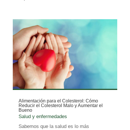
Alimentación para el Colesterol: Cómo
Reducir el Colesterol Malo y Aumentar el
Bueno
Salud y enfermedades
Sabemos que la salud es lo más