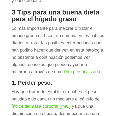
y encefalopatía.
3 Tips para una buena dieta
para el hígado graso
Lo más importante para mejorar o tratar el
hígado graso es hacer un cambio en los hábitos
diarios y tratar las posibles enfermedades que
han podido hacer que deriven en esta patología,
no obstante a continuación podemos ver
algunos consejos que pueden ayudar a
mejorarla a través de una
dieta personalizada.
1. Perder peso.
Hay que tratar de establecer cuál es el peso
saludable de cada uno mediante el cálculo del
índice de masa corporal (IMC)
ya que una
disminución en el peso, desembocará en una