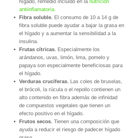
hígado, remedio incluido en la
nutrición
antiinflamatoria.
Fibra soluble.
El consumo de 10 a 14 g de
fibra soluble puede ayudar a bajar la grasa en
el hígado y a aumentar la sensibilidad a la
insulina.
Frutas cítricas.
Especialmente los
arándanos, uvas, limón, lima, pomelo y
papaya son especialmente beneficiosas para
el hígado.
Verduras crucíferas.
Las coles de bruselas,
el brócoli, la rúcula o el repollo contienen un
alto contenido en fibra además de infinidad
de compuestos vegetales que tienen un
efecto positivo en el hígado.
Frutos secos.
Tienen una composición que
ayuda a reducir el riesgo de padecer hígado
graso.