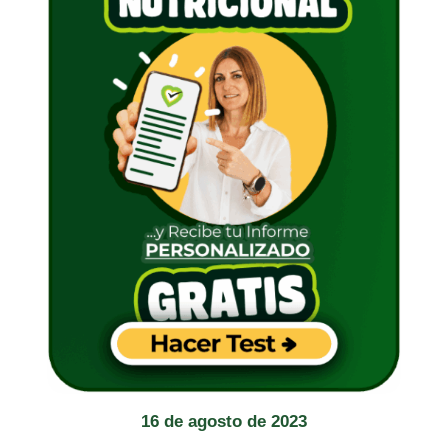
16 de agosto de 2023