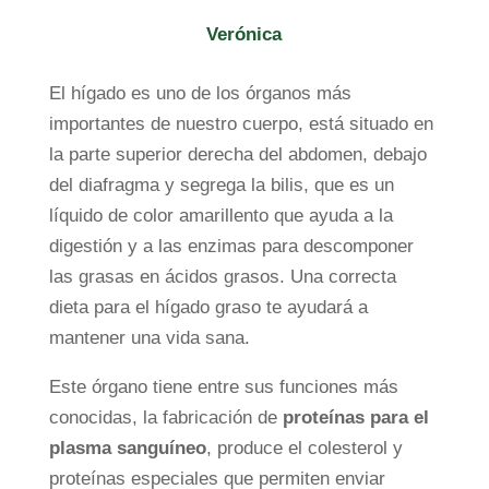
Verónica
El hígado es uno de los órganos más
importantes de nuestro cuerpo, está situado en
la parte superior derecha del abdomen, debajo
del diafragma y segrega la bilis, que es un
líquido de color amarillento que ayuda a la
digestión y a las enzimas para descomponer
las grasas en ácidos grasos. Una correcta
dieta para el hígado graso te ayudará a
mantener una vida sana.
Este órgano tiene entre sus funciones más
conocidas, la fabricación de
proteínas para el
plasma sanguíneo
, produce el colesterol y
proteínas especiales que permiten enviar