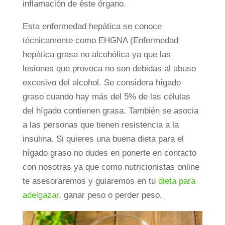
inflamación de éste órgano.
Esta enfermedad hepática se conoce
técnicamente como EHGNA (Enfermedad
hepática grasa no alcohólica ya que las
lesiones que provoca no son debidas al abuso
excesivo del alcohol. Se considera hígado
graso cuando hay más del 5% de las células
del hígado contienen grasa. También se asocia
a las personas que tienen resistencia a la
insulina. Si quieres una buena dieta para el
hígado graso no dudes en ponerte en contacto
con nosotras ya que como nutricionistas online
te asesoraremos y guiaremos en tu
dieta para
adelgazar
, ganar peso o perder peso.