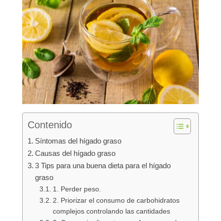
Contenido
Síntomas del hígado graso
Causas del hígado graso
3 Tips para una buena dieta para el hígado
graso
1. Perder peso.
2. Priorizar el consumo de carbohidratos
complejos controlando las cantidades