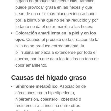
hígado no produce suficiente bilis, también
puede provocar grasa en las heces y que
sean de un color más blanquecino causado
por la bilirrubina que no se ha reducido y por
lo tanto no da el color marrón a las heces.
Coloración amarillenta en la piel y en los
ojos
. Cuando el proceso de la creación de la
bilis no se produce correctamente, la
bilirrubina empieza a extenderse por todo el
cuerpo, por lo que da a los tejidos un tono de
color amarillento.
Causas del hígado graso
Síndrome metabólico
. Asociación de
afecciones como hiperlipedema,
hipertensión, colesterol, obesidad o
resistencia a la insulina entre otras.