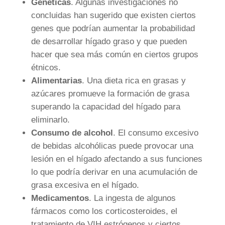
Genéticas
. Algunas investigaciones no
concluidas han sugerido que existen ciertos
genes que podrían aumentar la probabilidad
de desarrollar hígado graso y que pueden
hacer que sea más común en ciertos grupos
étnicos.
Alimentarias
. Una dieta rica en grasas y
azúcares promueve la formación de grasa
superando la capacidad del hígado para
eliminarlo.
Consumo de alcohol
. El consumo excesivo
de bebidas alcohólicas puede provocar una
lesión en el hígado afectando a sus funciones
lo que podría derivar en una acumulación de
grasa excesiva en el hígado.
Medicamentos
. La ingesta de algunos
fármacos como los corticosteroides, el
tratamiento de VIH estrógenos y ciertos