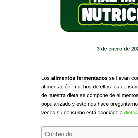
3 de enero de 20
Los
alimentos fermentados
se llevan co
alimentación, muchos de ellos los consum
de nuestra dieta se compone de alimento
popularizado y esto nos hace preguntarno
veces su consumo está asociado a
dieta
Contenido