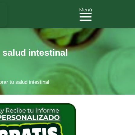
salud intestinal
ar tu salud intestinal