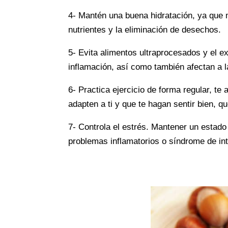
4- Mantén una buena hidratación, ya que me
nutrientes y la eliminación de desechos.
5- Evita alimentos ultraprocesados y el e
inflamación, así como también afectan a la
6- Practica ejercicio de forma regular, te
adapten a ti y que te hagan sentir bien, 
7- Controla el estrés. Mantener un estado 
problemas inflamatorios o síndrome de int