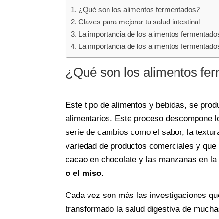
¿Qué son los alimentos fermentados?
Claves para mejorar tu salud intestinal
La importancia de los alimentos fermentados 
La importancia de los alimentos fermentados 
¿Qué son los alimentos fe
Este tipo de alimentos y bebidas, se pro
alimentarios. Este proceso descompone lo
serie de cambios como el sabor, la textur
variedad de productos comerciales y que 
cacao en chocolate y las manzanas en la
o el miso.
Cada vez son más las investigaciones que
transformado la salud digestiva de mucha