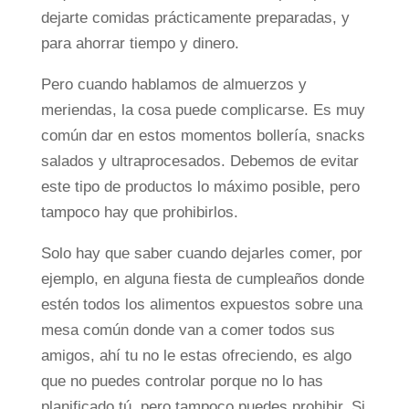
dejarte comidas prácticamente preparadas, y
para ahorrar tiempo y dinero.
Pero cuando hablamos de almuerzos y
meriendas, la cosa puede complicarse. Es muy
común dar en estos momentos bollería, snacks
salados y ultraprocesados. Debemos de evitar
este tipo de productos lo máximo posible, pero
tampoco hay que prohibirlos.
Solo hay que saber cuando dejarles comer, por
ejemplo, en alguna fiesta de cumpleaños donde
estén todos los alimentos expuestos sobre una
mesa común donde van a comer todos sus
amigos, ahí tu no le estas ofreciendo, es algo
que no puedes controlar porque no lo has
planificado tú, pero tampoco puedes prohibir. Si