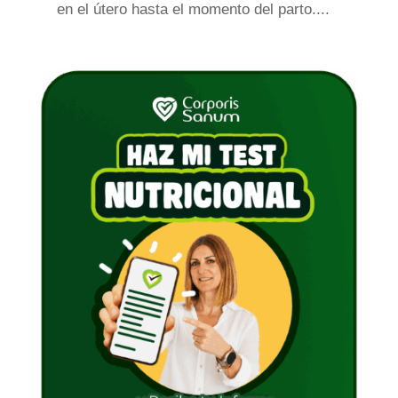
en el útero hasta el momento del parto....