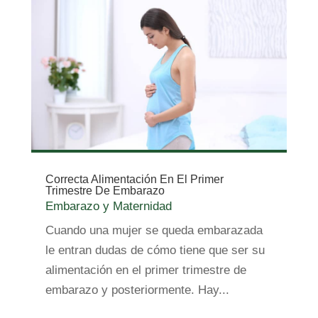
Correcta Alimentación En El Primer
Trimestre De Embarazo
Embarazo y Maternidad
Cuando una mujer se queda embarazada
le entran dudas de cómo tiene que ser su
alimentación en el primer trimestre de
embarazo y posteriormente. Hay...