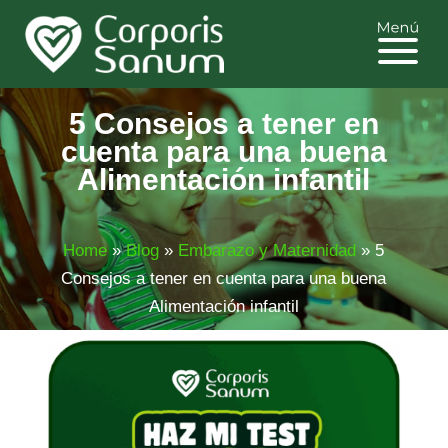
5 Consejos a tener en
cuenta para una buena
Alimentación infantil
Home
»
Blog
»
Embarazo y Maternidad
»
5
Consejos a tener en cuenta para una buena
Alimentación infantil