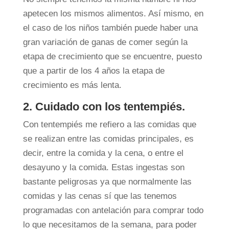
apetecen los mismos alimentos. Así mismo, en
el caso de los niños también puede haber una
gran variación de ganas de comer según la
etapa de crecimiento que se encuentre, puesto
que a partir de los 4 años la etapa de
crecimiento es más lenta.
2. Cuidado con los tentempiés.
Con tentempiés me refiero a las comidas que
se realizan entre las comidas principales, es
decir, entre la comida y la cena, o entre el
desayuno y la comida. Estas ingestas son
bastante peligrosas ya que normalmente las
comidas y las cenas sí que las tenemos
programadas con antelación para comprar todo
lo que necesitamos de la semana, para poder