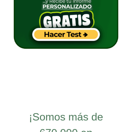
¡Somos más de