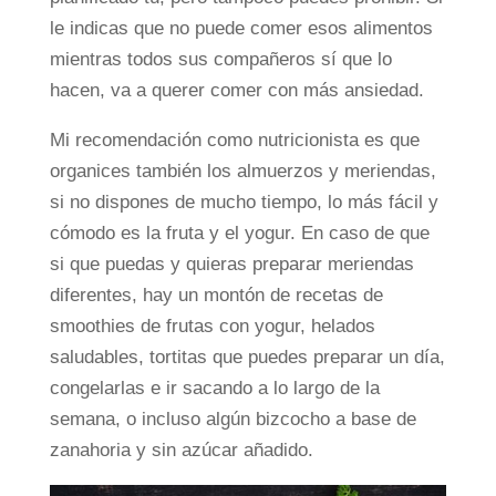
le indicas que no puede comer esos alimentos
mientras todos sus compañeros sí que lo
hacen, va a querer comer con más ansiedad.
Mi recomendación como nutricionista es que
organices también los almuerzos y meriendas,
si no dispones de mucho tiempo, lo más fácil y
cómodo es la fruta y el yogur. En caso de que
si que puedas y quieras preparar meriendas
diferentes, hay un montón de recetas de
smoothies de frutas con yogur, helados
saludables, tortitas que puedes preparar un día,
congelarlas e ir sacando a lo largo de la
semana, o incluso algún bizcocho a base de
zanahoria y sin azúcar añadido.