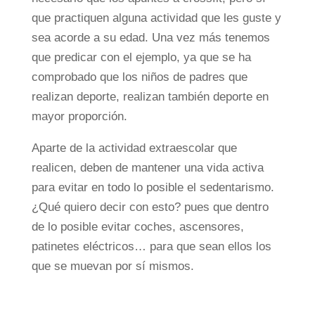
que practiquen alguna actividad que les guste y
sea acorde a su edad. Una vez más tenemos
que predicar con el ejemplo, ya que se ha
comprobado que los niños de padres que
realizan deporte, realizan también deporte en
mayor proporción.
Aparte de la actividad extraescolar que
realicen, deben de mantener una vida activa
para evitar en todo lo posible el sedentarismo.
¿Qué quiero decir con esto? pues que dentro
de lo posible evitar coches, ascensores,
patinetes eléctricos… para que sean ellos los
que se muevan por sí mismos.