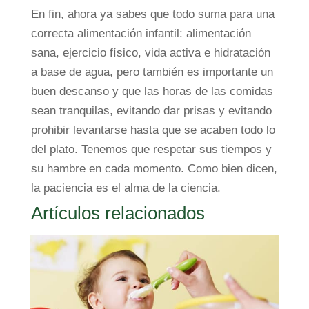
En fin, ahora ya sabes que todo suma para una
correcta alimentación infantil: alimentación
sana, ejercicio físico, vida activa e hidratación
a base de agua, pero también es importante un
buen descanso y que las horas de las comidas
sean tranquilas, evitando dar prisas y evitando
prohibir levantarse hasta que se acaben todo lo
del plato. Tenemos que respetar sus tiempos y
su hambre en cada momento. Como bien dicen,
la paciencia es el alma de la ciencia.
Artículos relacionados