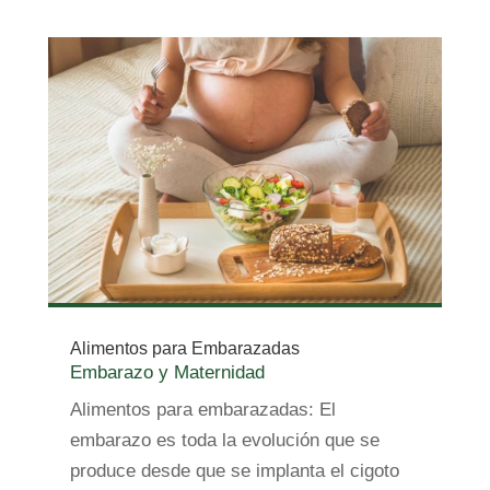
Alimentos para Embarazadas
Embarazo y Maternidad
Alimentos para embarazadas: El
embarazo es toda la evolución que se
produce desde que se implanta el cigoto