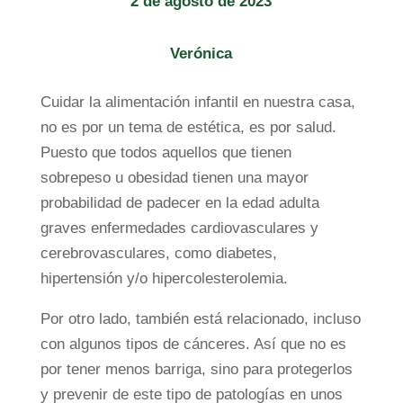
2 de agosto de 2023
Verónica
Cuidar la alimentación infantil en nuestra casa,
no es por un tema de estética, es por salud.
Puesto que todos aquellos que tienen
sobrepeso u obesidad tienen una mayor
probabilidad de padecer en la edad adulta
graves enfermedades cardiovasculares y
cerebrovasculares, como diabetes,
hipertensión y/o hipercolesterolemia.
Por otro lado, también está relacionado, incluso
con algunos tipos de cánceres. Así que no es
por tener menos barriga, sino para protegerlos
y prevenir de este tipo de patologías en unos