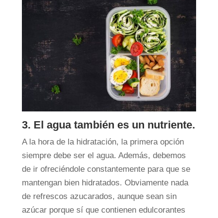
3. El agua también es un nutriente.
A la hora de la hidratación, la primera opción
siempre debe ser el agua. Además, debemos
de ir ofreciéndole constantemente para que se
mantengan bien hidratados. Obviamente nada
de refrescos azucarados, aunque sean sin
azúcar porque sí que contienen edulcorantes