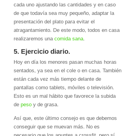
cada uno ajustando las cantidades y en caso
de que todavía sea muy pequeño, adaptar la
presentación del plato para evitar el
atragantamiento. De este modo, todos en casa
realizaremos una
comida sana
.
5. Ejercicio diario.
Hoy en día los menores pasan muchas horas
sentados, ya sea en el cole o en casa. También
están cada vez más tiempo delante de
pantallas como tablets, móviles o televisión.
Esto es un mal hábito que favorece la subida
de
peso
y de grasa.
Así que, este último consejo es que debemos
conseguir que se muevan más. No es
necesario que los apuntes a crossfit, pero sí