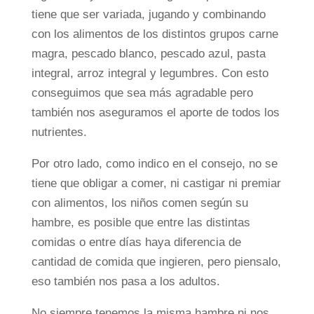
tiene que ser variada, jugando y combinando
con los alimentos de los distintos grupos carne
magra, pescado blanco, pescado azul, pasta
integral, arroz integral y legumbres. Con esto
conseguimos que sea más agradable pero
también nos aseguramos el aporte de todos los
nutrientes.
Por otro lado, como indico en el consejo, no se
tiene que obligar a comer, ni castigar ni premiar
con alimentos, los niños comen según su
hambre, es posible que entre las distintas
comidas o entre días haya diferencia de
cantidad de comida que ingieren, pero piensalo,
eso también nos pasa a los adultos.
No siempre tenemos la misma hambre ni nos