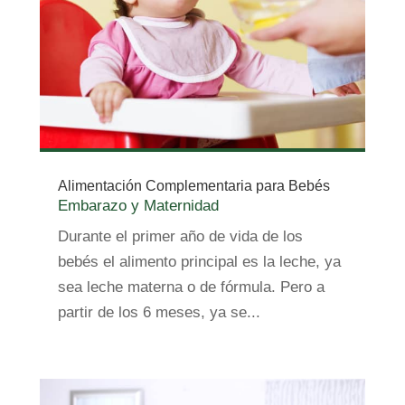
Alimentación Complementaria para Bebés
Embarazo y Maternidad
Durante el primer año de vida de los
bebés el alimento principal es la leche, ya
sea leche materna o de fórmula. Pero a
partir de los 6 meses, ya se...