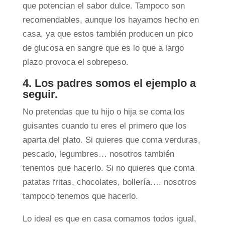
que potencian el sabor dulce. Tampoco son
recomendables, aunque los hayamos hecho en
casa, ya que estos también producen un pico
de glucosa en sangre que es lo que a largo
plazo provoca el sobrepeso.
4. Los padres somos el ejemplo a
seguir.
No pretendas que tu hijo o hija se coma los
guisantes cuando tu eres el primero que los
aparta del plato. Si quieres que coma verduras,
pescado, legumbres… nosotros también
tenemos que hacerlo. Si no quieres que coma
patatas fritas, chocolates, bollería…. nosotros
tampoco tenemos que hacerlo.
Lo ideal es que en casa comamos todos igual,