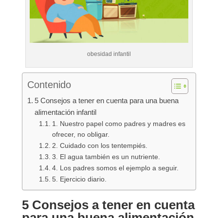
obesidad infantil
Contenido
5 Consejos a tener en cuenta para una buena
alimentación infantil
1. Nuestro papel como padres y madres es
ofrecer, no obligar.
2. Cuidado con los tentempiés.
3. El agua también es un nutriente.
4. Los padres somos el ejemplo a seguir.
5. Ejercicio diario.
5 Consejos a tener en cuenta
para una buena alimentación