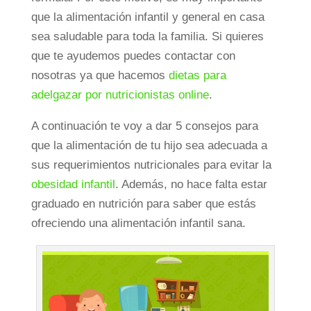
que la alimentación infantil y general en casa
sea saludable para toda la familia. Si quieres
que te ayudemos puedes contactar con
nosotras ya que hacemos
dietas para
adelgazar por nutricionistas online
.
A continuación te voy a dar 5 consejos para
que la alimentación de tu hijo sea adecuada a
sus requerimientos nutricionales para evitar la
obesidad infantil
. Además, no hace falta estar
graduado en nutrición para saber que estás
ofreciendo una alimentación infantil sana.