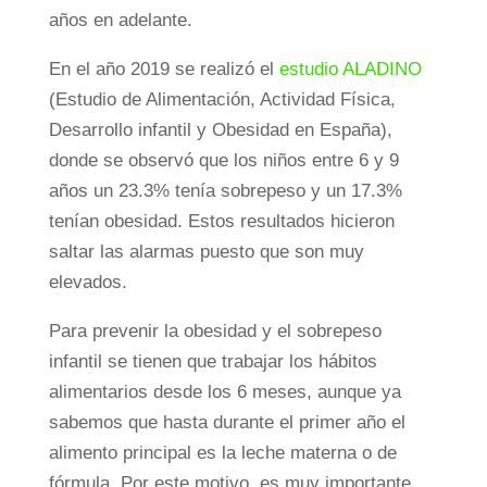
años en adelante.
En el año 2019 se realizó el
estudio ALADINO
(Estudio de Alimentación, Actividad Física,
Desarrollo infantil y Obesidad en España),
donde se observó que los niños entre 6 y 9
años un 23.3% tenía sobrepeso y un 17.3%
tenían obesidad. Estos resultados hicieron
saltar las alarmas puesto que son muy
elevados.
Para prevenir la obesidad y el sobrepeso
infantil se tienen que trabajar los hábitos
alimentarios desde los 6 meses, aunque ya
sabemos que hasta durante el primer año el
alimento principal es la leche materna o de
fórmula. Por este motivo, es muy importante