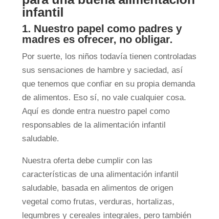
infantil
1. Nuestro papel como padres y
madres es ofrecer, no obligar.
Por suerte, los niños todavía tienen controladas
sus sensaciones de hambre y saciedad, así
que tenemos que confiar en su propia demanda
de alimentos. Eso sí, no vale cualquier cosa.
Aquí es donde entra nuestro papel como
responsables de la alimentación infantil
saludable.
Nuestra oferta debe cumplir con las
características de una alimentación infantil
saludable, basada en alimentos de origen
vegetal como frutas, verduras, hortalizas,
legumbres y cereales integrales, pero también