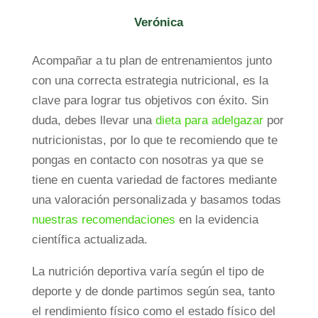
Verónica
Acompañar a tu plan de entrenamientos junto
con una correcta estrategia nutricional, es la
clave para lograr tus objetivos con éxito. Sin
duda, debes llevar una
dieta para adelgazar
por
nutricionistas
, por lo que te recomiendo que te
pongas en contacto con nosotras ya que se
tiene en cuenta variedad de factores mediante
una valoración personalizada y basamos todas
nuestras recomendaciones
en la evidencia
científica actualizada.
La nutrición deportiva varía según el tipo de
deporte y de donde partimos según sea, tanto
el rendimiento físico como el estado físico del