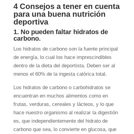
4 Consejos a tener en cuenta
para una buena nutrición
deportiva
1. No pueden faltar hidratos de
carbono.
Los hidratos de carbono son la fuente principal
de energía, lo cual los hace imprescindibles
dentro de la dieta del deportista. Deben ser al
menos el 60% de la ingesta calórica total.
Los hidratos de carbono o carbohidratos se
encuentran en muchos alimentos como en
frutas, verduras, cereales y lácteos, y lo que
hace nuestro organismo al realizar la digestión
es, que independientemente del hidrato de
carbono que sea, lo convierte en glucosa, que