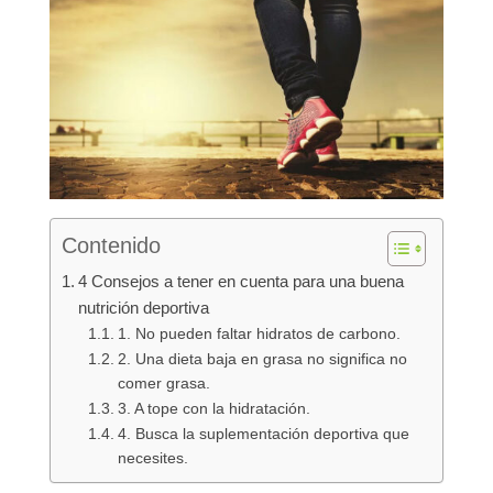
Contenido
4 Consejos a tener en cuenta para una buena
nutrición deportiva
1. No pueden faltar hidratos de carbono.
2. Una dieta baja en grasa no significa no
comer grasa.
3. A tope con la hidratación.
4. Busca la suplementación deportiva que
necesites.