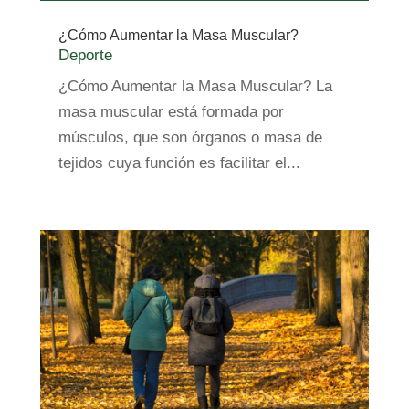
¿Cómo Aumentar la Masa Muscular?
Deporte
¿Cómo Aumentar la Masa Muscular? La
masa muscular está formada por
músculos, que son órganos o masa de
tejidos cuya función es facilitar el...