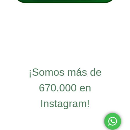
¡Somos más de
670.000 en
Instagram!