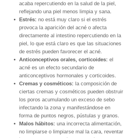
acaba repercutiendo en la salud de la piel,
reflejando una piel menos limpia y sana.
Estrés:
no está muy claro si el estrés
provoca la aparición del acné o afecta
directamente al intestino repercutiendo en la
piel, lo que está claro es que las situaciones
de estrés pueden favorecer el acné.
Anticonceptivos orales, corticoides:
el
acné es un efecto secundario de
anticonceptivos hormonales y corticoides.
Cremas y cosméticos:
la composición de
ciertas cremas y cosméticos pueden obstruir
los poros acumulando un exceso de sebo
infectando la zona y manifestándose en
forma de puntos negros, pústulas y granos.
Malos hábitos:
una incorrecta alimentación,
no limpiarse o limpiarse mal la cara, reventar