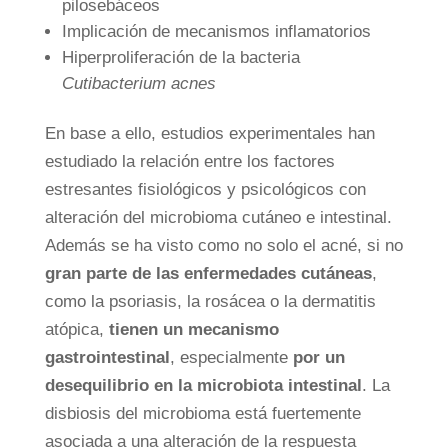
pilosebáceos
Implicación de mecanismos inflamatorios
Hiperproliferación de la bacteria
Cutibacterium acnes
En base a ello, estudios experimentales han
estudiado la relación entre los factores
estresantes fisiológicos y psicológicos con
alteración del microbioma cutáneo e intestinal.
Además se ha visto como no solo el acné, si no
gran parte de las enfermedades cutáneas
,
como la psoriasis, la
rosácea
o la dermatitis
atópica,
tienen un mecanismo
gastrointestinal
, especialmente
por un
desequilibrio en la microbiota intestinal
. La
disbiosis del microbioma está fuertemente
asociada a una alteración de la respuesta