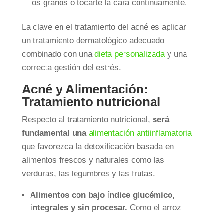
los granos o tocarte la cara continuamente.
La clave en el tratamiento del acné es aplicar
un tratamiento dermatológico adecuado
combinado con una
dieta personalizada
y una
correcta gestión del estrés.
Acné y Alimentación:
Tratamiento nutricional
Respecto al tratamiento nutricional,
será
fundamental una
alimentación antiinflamatoria
que favorezca la detoxificación basada en
alimentos frescos y naturales como las
verduras, las legumbres y las frutas.
Alimentos con bajo índice glucémico,
integrales y sin procesar.
Como el arroz