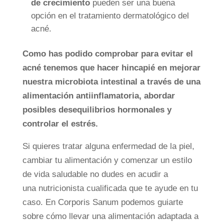
de crecimiento
pueden ser una buena
opción en el tratamiento dermatológico del
acné.
Como has podido comprobar para evitar el
acné tenemos que hacer hincapié en mejorar
nuestra microbiota intestinal a través de una
alimentación antiinflamatoria, abordar
posibles desequilibrios hormonales y
controlar el estrés.
Si quieres tratar alguna enfermedad de la piel,
cambiar tu alimentación y comenzar un estilo
de vida saludable no dudes en acudir a
una nutricionista cualificada que te ayude en tu
caso. En Corporis Sanum podemos guiarte
sobre cómo llevar una alimentación adaptada a