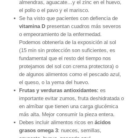
almendras, aguacate…y el zinc en el huevo,
el pollo o el pavo y el marisco.
Se ha visto que pacientes con defiencia de
vitamina D
presentan cuadros más severos
o empeoramiento de la enfermedad.
Podemos obtenerla de la exposición al sol
(15 min sin protección son suficientes, es
fundamental que el resto del tiempo nos
protejamos del sol con crema protectora) o
de algunos alimentos como el pescado azul,
el queso, o la yema del huevo.
Frutas y verduras antioxidantes:
es
importante evitar zumos, fruta deshidratada o
en almíbar que tienen una carga glucémica
más alta. Mejor consumir la pieza entera.
Debes incluir alimentos ricos en
ácidos
grasos omega 3
: nueces, semillas,