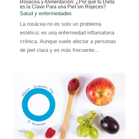
Rosácea y Alimentación: ¿Por qué tu Dieta
es la Clave Para una Piel sin Rojeces?
Salud y enfermedades
La rosácea no es solo un problema
estético; es una enfermedad inflamatoria
crónica. Aunque suele afectar a personas
de piel clara y es más frecuente...