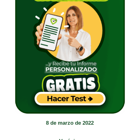
8 de marzo de 2022