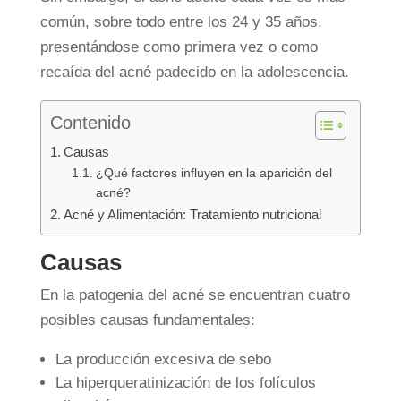
común, sobre todo entre los 24 y 35 años,
presentándose como primera vez o como
recaída del acné padecido en la adolescencia.
Contenido
Causas
¿Qué factores influyen en la aparición del
acné?
Acné y Alimentación: Tratamiento nutricional
Causas
En la patogenia del acné se encuentran cuatro
posibles causas fundamentales:
La producción excesiva de sebo
La hiperqueratinización de los folículos