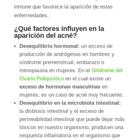
inmune que favorece la aparición de estas
enfermedades.
¿Qué factores influyen en la
aparición del acné?
Desequilibrio hormonal:
un exceso de
producción de andrógenos en hombres y
síndrome premenstrual, embarazo o
menopausia en mujeres. En el
Síndrome del
Ovario Poliquístico
en el cual existe un
exceso de hormonas masculinas
en
mujeres, es un caso de acné muy frecuente.
Desequilibrio en la microbiota intestinal:
la disbiosis intestinal y el exceso de
permeabilidad intestinal que puede dejar más
tóxicos en nuestro organismo, producen una
respuesta inflamatoria en el organismo que