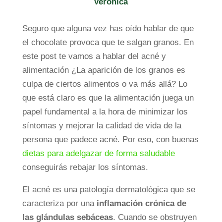
Verónica
Seguro que alguna vez has oído hablar de que
el chocolate provoca que te salgan granos. En
este post te vamos a hablar del acné y
alimentación ¿La aparición de los granos es
culpa de ciertos alimentos o va más allá? Lo
que está claro es que la alimentación juega un
papel fundamental a la hora de minimizar los
síntomas y mejorar la calidad de vida de la
persona que padece acné. Por eso, con buenas
dietas para adelgazar de forma saludable
conseguirás rebajar los síntomas.
El acné es una patología dermatológica que se
caracteriza por una
inflamación crónica de
las glándulas sebáceas
. Cuando se obstruyen