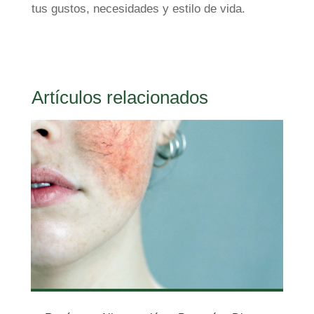
tus gustos, necesidades y estilo de vida.
Artículos relacionados