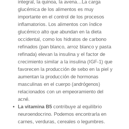
integral, la quinoa, la avena…La carga
glucémica de los alimentos es muy
importante en el control de los procesos
inflamatorios. Los alimentos con índice
glucémico alto que abundan en la dieta
occidental, como los hidratos de carbono
refinados (pan blanco, arroz blanco y pasta
refinada) elevan la insulina y el factor de
crecimiento similar a la insulina (IGF-1) que
favorecen la producción de sebo en la piel y
aumentan la producción de hormonas
masculinas en el cuerpo (andrógenos)
relacionados con un empeoramiento del
acné.
La vitamina B5
contribuye al equilibrio
neuroendocrino. Podemos encontrarla en
carnes, verduras, cereales o legumbres.