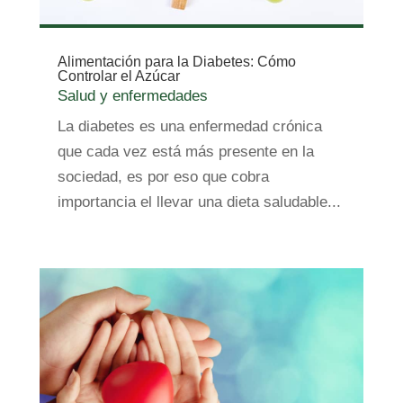
Alimentación para la Diabetes: Cómo
Controlar el Azúcar
Salud y enfermedades
La diabetes es una enfermedad crónica
que cada vez está más presente en la
sociedad, es por eso que cobra
importancia el llevar una dieta saludable...