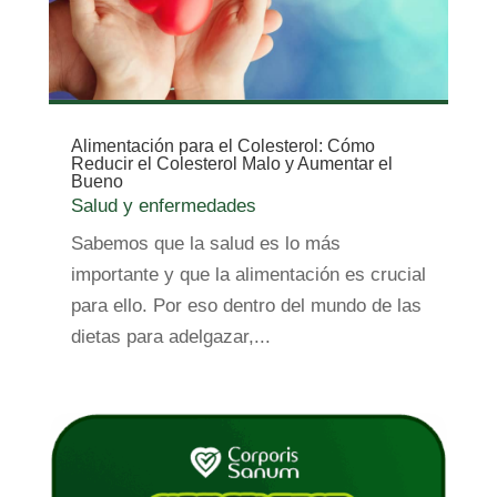
Alimentación para el Colesterol: Cómo
Reducir el Colesterol Malo y Aumentar el
Bueno
Salud y enfermedades
Sabemos que la salud es lo más
importante y que la alimentación es crucial
para ello. Por eso dentro del mundo de las
dietas para adelgazar,...