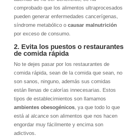
comprobado que los alimentos ultraprocesados
pueden generar enfermedades cancerígenas,
síndrome metabólico o
causar malnutrición
por exceso de consumo.
2. Evita los puestos o restaurantes
de comida rápida
No te dejes pasar por los restaurantes de
comida rápida, sean de la comida que sean, no
son sanos, ninguno, además sus comidas
están llenas de calorías innecesarias. Estos
tipos de establecimientos son llamamos
ambientes obesogénicos
, ya que todo lo que
está al alcance son alimentos que nos hacen
engordar muy fácilmente y encima son
adictivos.