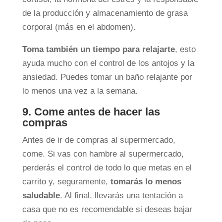
de la producción y almacenamiento de grasa
corporal (más en el abdomen).
Toma también un tiempo para relajarte
, esto
ayuda mucho con el control de los antojos y la
ansiedad. Puedes tomar un baño relajante por
lo menos una vez a la semana.
9. Come antes de hacer las
compras
Antes de ir de compras al supermercado,
come. Si vas con hambre al supermercado,
perderás el control de todo lo que metas en el
carrito y, seguramente,
tomarás lo menos
saludable
. Al final, llevarás una tentación a
casa que no es recomendable si deseas bajar