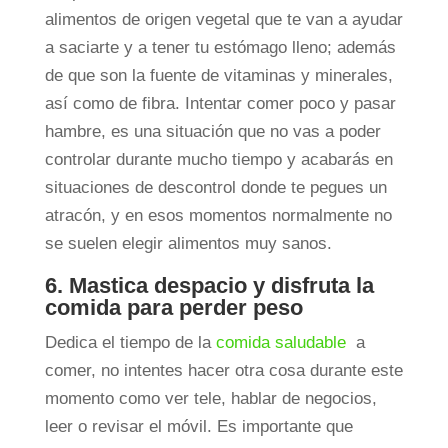
alimentos de origen vegetal que te van a ayudar
a saciarte y a tener tu estómago lleno; además
de que son la fuente de vitaminas y minerales,
así como de fibra. Intentar comer poco y pasar
hambre, es una situación que no vas a poder
controlar durante mucho tiempo y acabarás en
situaciones de descontrol donde te pegues un
atracón, y en esos momentos normalmente no
se suelen elegir alimentos muy sanos.
6. Mastica despacio y disfruta la
comida para perder peso
Dedica el tiempo de la
comida saludable
a
comer, no intentes hacer otra cosa durante este
momento como ver tele, hablar de negocios,
leer o revisar el móvil. Es importante que