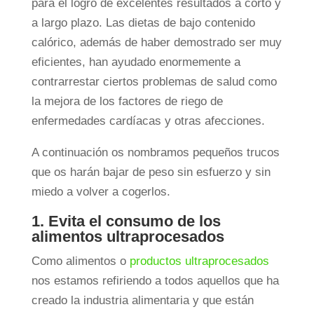
para el logro de excelentes resultados a corto y
a largo plazo. Las dietas de bajo contenido
calórico, además de haber demostrado ser muy
eficientes, han ayudado enormemente a
contrarrestar ciertos problemas de salud como
la mejora de los factores de riego de
enfermedades cardíacas y otras afecciones.
A continuación os nombramos pequeños trucos
que os harán bajar de peso sin esfuerzo y sin
miedo a volver a cogerlos.
1. Evita el consumo de los
alimentos ultraprocesados
Como alimentos o
productos ultraprocesados
nos estamos refiriendo a todos aquellos que ha
creado la industria alimentaria y que están