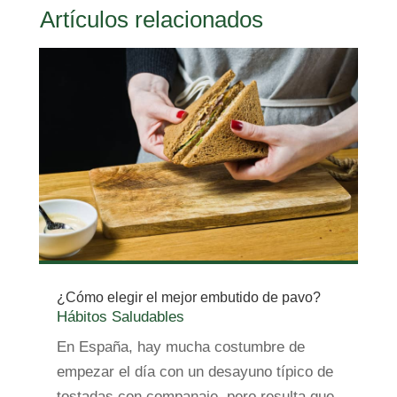
Artículos relacionados
¿Cómo elegir el mejor embutido de pavo?
Hábitos Saludables
En España, hay mucha costumbre de
empezar el día con un desayuno típico de
tostadas con companaje, pero resulta que