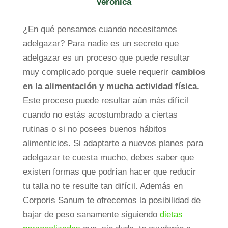
Verónica
¿En qué pensamos cuando necesitamos
adelgazar? Para nadie es un secreto que
adelgazar es un proceso que puede resultar
muy complicado porque suele requerir
cambios
en la alimentación y mucha actividad física.
Este proceso puede resultar
aún más difícil
cuando no
estás acostumbrado a ciertas
rutinas o si no posees buenos hábitos
alimenticios. Si adaptarte a nuevos planes para
adelgazar te cuesta mucho, debes saber que
existen formas que podrían hacer que reducir
tu talla no te resulte tan difícil. Además en
Corporis Sanum te ofrecemos la posibilidad de
bajar de peso sanamente siguiendo
dietas