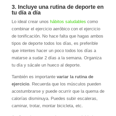
3. Incluye una rutina de deporte en
tu día a día
Lo ideal crear unos
hábitos saludables
como
combinar el ejercicio aeróbico con el ejercicio
de tonificación. No hace falta que hagas ambos
tipos de deporte todos los días, es preferible
que intentes hacer un poco todos los días a
matarse a sudar 2 días a la semana. Organiza
tu día y sácale un hueco al deporte.
También es importante
variar la rutina de
ejercicio
. Recuerda que los músculos pueden
acostumbrarse y puede ocurrir que la quema de
calorías disminuya. Puedes subir escaleras,
caminar, trotar, montar bicicleta, etc.