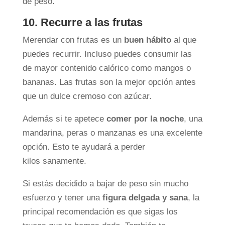
de peso.
10. Recurre a las frutas
Merendar con frutas es un
buen hábito
al que
puedes recurrir. Incluso puedes consumir las
de mayor contenido calórico como mangos o
bananas. Las frutas son la mejor opción antes
que un dulce cremoso con azúcar.
Además si te apetece
comer por la noche
, una
mandarina, peras o manzanas es una excelente
opción. Esto te ayudará a perder
kilos sanamente.
Si estás decidido a bajar de peso sin mucho
esfuerzo y tener una
figura delgada y sana
, la
principal recomendación es que sigas los