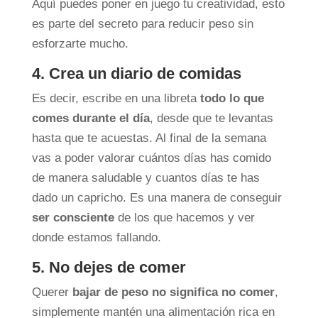
Aquí puedes poner en juego tu creatividad, esto
es parte del secreto para reducir peso sin
esforzarte mucho.
4. Crea un diario de comidas
Es decir, escribe en una libreta
todo lo que
comes durante el día
, desde que te levantas
hasta que te acuestas. Al final de la semana
vas a poder valorar cuántos días has comido
de manera saludable y cuantos días te has
dado un capricho. Es una manera de conseguir
ser consciente
de los que hacemos y ver
donde estamos fallando.
5. No dejes de comer
Querer
bajar de peso no significa no comer
,
simplemente mantén una alimentación rica en