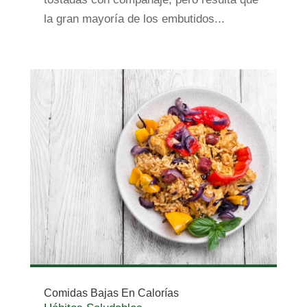
la gran mayoría de los embutidos...
Comidas Bajas En Calorías