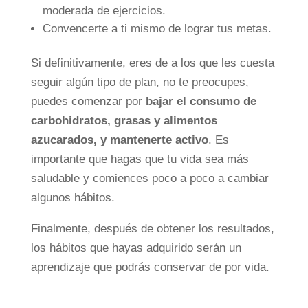
moderada de ejercicios.
Convencerte a ti mismo de lograr tus metas.
Si definitivamente, eres de a los que les cuesta
seguir algún tipo de plan, no te preocupes,
puedes comenzar por
bajar el consumo de
carbohidratos, grasas y alimentos
azucarados, y mantenerte activo
. Es
importante que hagas que tu vida sea más
saludable y comiences poco a poco a cambiar
algunos hábitos.
Finalmente, después de obtener los resultados,
los hábitos que hayas adquirido serán un
aprendizaje que podrás conservar de por vida.