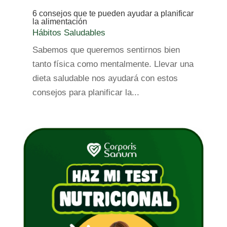
6 consejos que te pueden ayudar a planificar
la alimentación
Hábitos Saludables
Sabemos que queremos sentirnos bien
tanto física como mentalmente. Llevar una
dieta saludable nos ayudará con estos
consejos para planificar la...