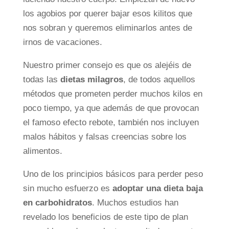
los agobios por querer bajar esos kilitos que
nos sobran y queremos eliminarlos antes de
irnos de vacaciones.
Nuestro primer consejo es que os alejéis de
todas las
dietas milagros
, de todos aquellos
métodos que prometen perder muchos kilos en
poco tiempo, ya que además de que provocan
el famoso efecto rebote, también nos incluyen
malos hábitos y falsas creencias sobre los
alimentos.
Uno de los principios básicos para perder peso
sin mucho esfuerzo es
adoptar una dieta baja
en carbohidratos
. Muchos estudios han
revelado los beneficios de este tipo de plan