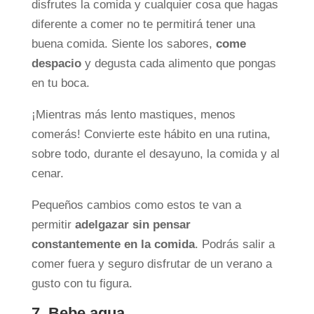
disfrutes la comida y cualquier cosa que hagas
diferente a comer no te permitirá tener una
buena comida. Siente los sabores,
come
despacio
y degusta cada alimento que pongas
en tu boca.
¡Mientras más lento mastiques, menos
comerás! Convierte este hábito en una rutina,
sobre todo, durante el desayuno, la comida y al
cenar.
Pequeños cambios como estos te van a
permitir
adelgazar sin pensar
constantemente en la comida
. Podrás salir a
comer fuera y seguro disfrutar de un verano a
gusto con tu figura.
7. Bebe agua