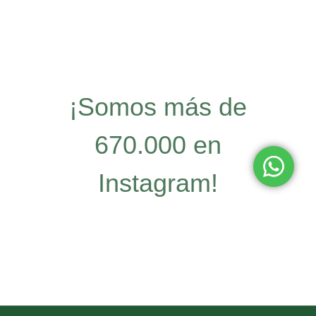
¡Somos más de
670.000 en
Instagram!