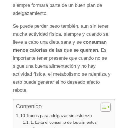
siempre formará parte de un buen plan de
adelgazamiento.
Se puede perder peso también, aun sin tener
mucha actividad física, siempre y cuando se
lleve a cabo una dieta sana y se
consuman
menos calorías de las que se queman
. Es
importante tener presente que cuando no se
sigue una buena alimentación y no hay
actividad física, el metabolismo se ralentiza y
esto puede generar el no deseado efecto
rebote.
Contenido
10 Trucos para adelgazar sin esfuerzo
1. Evita el consumo de los alimentos