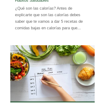
Hábitos Saludables
¿Qué son las calorías? Antes de
explicarte que son las calorías debes
saber que te vamos a dar 5 recetas de
comidas bajas en calorías para que...