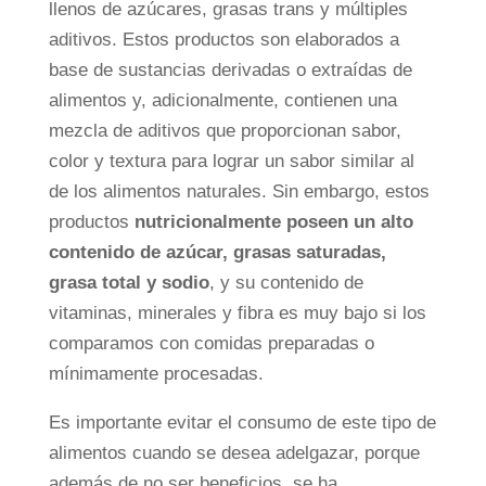
llenos de azúcares, grasas trans y múltiples
aditivos. Estos productos son elaborados a
base de sustancias derivadas o extraídas de
alimentos y, adicionalmente, contienen una
mezcla de aditivos que proporcionan sabor,
color y textura para lograr un sabor similar al
de los alimentos naturales. Sin embargo, estos
productos
nutricionalmente poseen un alto
contenido de azúcar, grasas saturadas,
grasa total y sodio
, y su contenido de
vitaminas, minerales y fibra es muy bajo si los
comparamos con comidas preparadas o
mínimamente procesadas.
Es importante evitar el consumo de este tipo de
alimentos cuando se desea adelgazar, porque
además de no ser beneficios, se ha