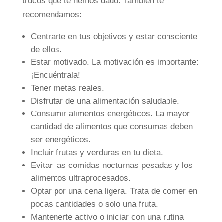
trucos que te hemos dado. También te
recomendamos:
Centrarte en tus objetivos y estar consciente
de ellos.
Estar motivado. La motivación es importante:
¡Encuéntrala!
Tener metas reales.
Disfrutar de una alimentación saludable.
Consumir alimentos energéticos. La mayor
cantidad de alimentos que consumas deben
ser energéticos.
Incluir frutas y verduras en tu dieta.
Evitar las comidas nocturnas pesadas y los
alimentos ultraprocesados.
Optar por una cena ligera. Trata de comer en
pocas cantidades o solo una fruta.
Mantenerte activo o iniciar con una rutina