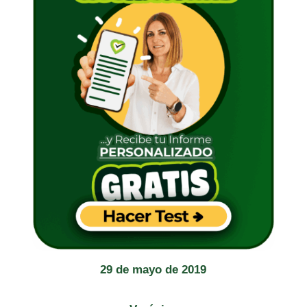
29 de mayo de 2019