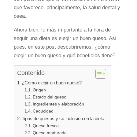
que favorece, principalmente, la salud dental y
ósea.
Ahora bien, lo más importante a la hora de
seguir una dieta es elegir un buen queso. Así
pues, en este post descubriremos: ¿cómo
elegir un buen queso y qué beneficios tiene?
Contenido
¿Cómo elegir un buen queso?
Origen
Estado del queso
Ingredientes y elaboración
Caducidad
Tipos de quesos y su inclusión en la dieta
Queso fresco
Queso madurado