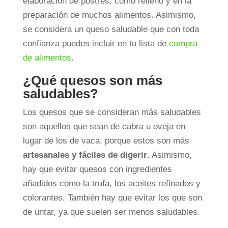
elaboración de postres, como relleno y en la
preparación de muchos alimentos. Asimismo,
se considera un queso saludable que con toda
confianza puedes incluir en tu lista de
compra
de alimentos
.
¿Qué quesos son más
saludables?
Los quesos que se consideran más saludables
son aquellos que sean de cabra u oveja en
lugar de los de vaca, porque estos son más
artesanales y fáciles de digerir
. Asimismo,
hay que evitar quesos con ingredientes
añadidos como la trufa, los aceites refinados y
colorantes. También hay que evitar los que son
de untar, ya que suelen ser menos saludables.