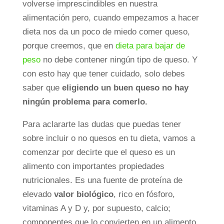
volverse imprescindibles en nuestra
alimentación pero, cuando empezamos a hacer
dieta nos da un poco de miedo comer queso,
porque creemos, que en
dieta para bajar de
peso
no debe contener ningún tipo de queso. Y
con esto hay que tener cuidado, solo debes
saber que
eligiendo un buen queso no hay
ningún problema para comerlo.
Para aclararte las dudas que puedas tener
sobre incluir o no quesos en tu dieta, vamos a
comenzar por
decirte que el queso es un
alimento con importantes propiedades
nutricionales. Es una fuente de proteína de
elevado
valor biológico
, rico en fósforo,
vitaminas A y D y, por supuesto, calcio;
componentes que lo convierten en un alimento