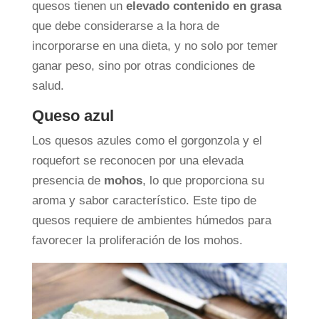
quesos tienen un
elevado contenido en grasa
que debe considerarse a la hora de
incorporarse en una dieta, y no solo por temer
ganar peso, sino por otras condiciones de
salud.
Queso azul
Los quesos azules como el gorgonzola y el
roquefort se reconocen por una elevada
presencia de
mohos
, lo que proporciona su
aroma y sabor característico. Este tipo de
quesos requiere de ambientes húmedos para
favorecer la proliferación de los mohos.