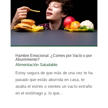
Hambre Emocional: ¿Comes por Vacío o por
Aburrimiento?
Alimentación Saludable
Estoy segura de que más de una vez te ha
pasado que estás aburrida en casa, te
asalta el estrés o sientes un vacío extraño
en el estómago y, lo que...