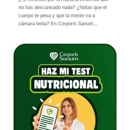
no has descansado nada? ¿Notas que el
cuerpo te pesa y que la mente va a
cámara lenta? En Corporis Sanum...