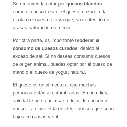
Se recomienda optar por
quesos blandos
como el queso fresco, el queso mozarela, la
ricota o el queso feta ya que, su contenido en
grasas saturadas es menor.
Por otra parte, es importante
moderar el
consumo de quesos curados
, debido al
exceso de sal. Si no deseas consumir quesos
de origen animal, puedes optar por el queso de
mano o el queso de yogurt natural.
El queso es un alimento al que muchas
personas están acostumbradas. En una dieta
saludable no es necesario dejar de consumir
queso. La clave está en elegir quesos que sean
bajos en grasas y sal.