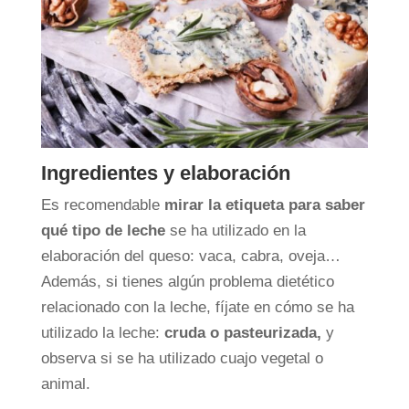
Ingredientes y elaboración
Es recomendable
mirar la etiqueta para saber
qué tipo de leche
se ha utilizado en la
elaboración del queso: vaca, cabra, oveja…
Además, si tienes algún problema dietético
relacionado con la leche, fíjate en cómo se ha
utilizado la leche:
cruda o pasteurizada,
y
observa si se ha utilizado cuajo vegetal o
animal.