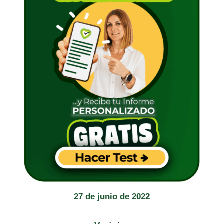
27 de junio de 2022