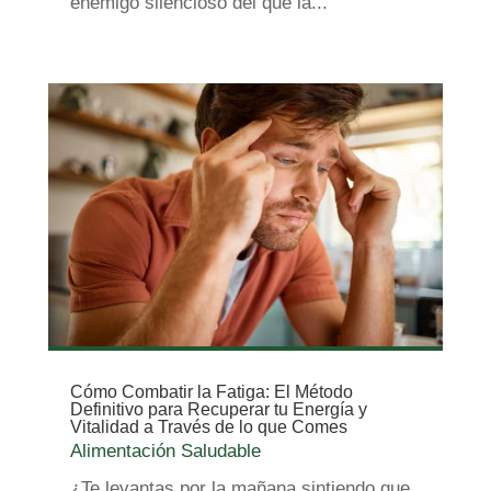
enemigo silencioso del que la...
Cómo Combatir la Fatiga: El Método
Definitivo para Recuperar tu Energía y
Vitalidad a Través de lo que Comes
Alimentación Saludable
¿Te levantas por la mañana sintiendo que