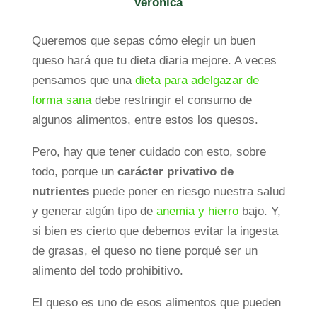
Verónica
Queremos que sepas cómo elegir un buen
queso hará que tu dieta diaria mejore. A veces
pensamos que una
dieta para adelgazar de
forma sana
debe restringir el consumo de
algunos alimentos, entre estos los quesos.
Pero, hay que tener cuidado con esto, sobre
todo, porque un
carácter privativo de
nutrientes
puede poner en riesgo nuestra salud
y generar algún tipo de
anemia y hierro
bajo. Y,
si bien es cierto que debemos evitar la ingesta
de grasas, el queso no tiene porqué ser un
alimento del todo prohibitivo.
El queso es uno de esos alimentos que pueden