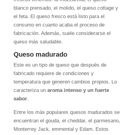
blanco prensado, el molido, el queso cottage y
el feta. El queso fresco está listo para el
consumo en cuanto acaba el proceso de
fabricación. Además, suele considerarse el
queso más saludable.
Queso madurado
Este es un tipo de queso que después de
fabricado requiere de condiciones y
temperatura que generen cambios propios. Lo
caracteriza un
aroma intenso y un fuerte
sabor
.
Entre los más populares quesos madurados se
encuentran el gouda, el cheddar, el parmesano,
Monterrey Jack, emmental y Edam. Estos