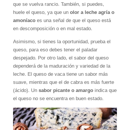
que se vuelva rancio. También, si puedes,
huele el queso, ya que un
olor a leche agría o
amoníaco
es una señal de que el queso está
en descomposición o en mal estado.
Asimismo, si tienes la oportunidad, prueba el
queso, para eso debes tener el paladar
despejado. Por otro lado, el sabor del queso
dependerá de la maduración y variedad de la
leche. El queso de vaca tiene un sabor más
suave, mientras que el de cabra es más fuerte
(ácido). Un
sabor picante o amargo
indica que
el queso no se encuentra en buen estado.