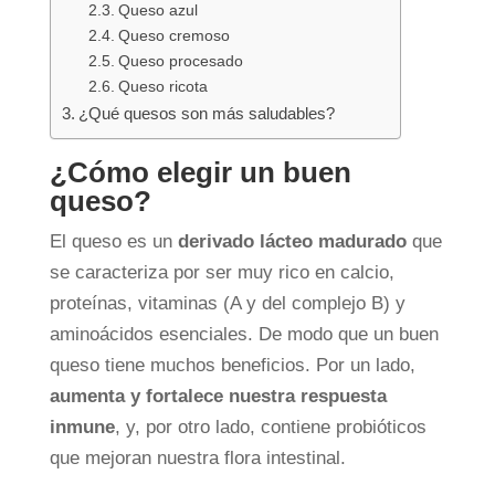
Queso azul
Queso cremoso
Queso procesado
Queso ricota
¿Qué quesos son más saludables?
¿Cómo elegir un buen
queso?
El queso es un
derivado lácteo madurado
que
se caracteriza por ser muy rico en calcio,
proteínas, vitaminas (A y del complejo B) y
aminoácidos esenciales. De modo que un buen
queso tiene muchos beneficios. Por un lado,
aumenta y fortalece nuestra respuesta
inmune
, y, por otro lado, contiene probióticos
que mejoran nuestra flora intestinal.