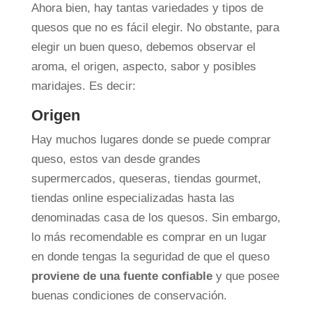
Ahora bien, hay tantas variedades y tipos de
quesos que no es fácil elegir. No obstante, para
elegir un buen queso, debemos observar el
aroma, el origen, aspecto, sabor y posibles
maridajes. Es decir:
Origen
Hay muchos lugares donde se puede comprar
queso, estos van desde grandes
supermercados, queseras, tiendas gourmet,
tiendas online especializadas hasta las
denominadas casa de los quesos. Sin embargo,
lo más recomendable es comprar en un lugar
en donde tengas la seguridad de que el queso
proviene de una fuente confiable
y que posee
buenas condiciones de conservación.