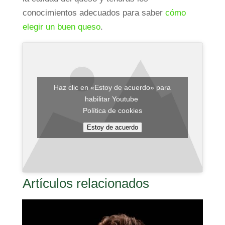
conocimientos adecuados para saber
cómo
elegir un buen queso
.
Haz clic en «Estoy de acuerdo» para
habilitar Youtube
Política de cookies
Estoy de acuerdo
Artículos relacionados