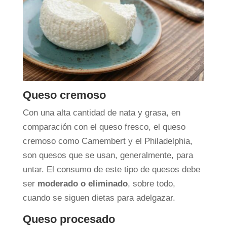
Queso cremoso
Con una alta cantidad de nata y grasa, en
comparación con el queso fresco, el queso
cremoso como Camembert y el Philadelphia,
son quesos que se usan, generalmente, para
untar. El consumo de este tipo de quesos debe
ser
moderado o eliminado
, sobre todo,
cuando se siguen dietas para adelgazar.
Queso procesado