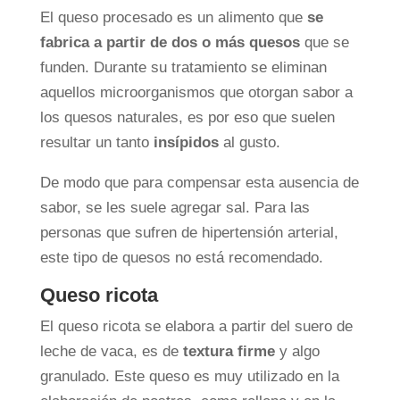
El queso procesado es un alimento que
se
fabrica a partir de dos o más quesos
que se
funden. Durante su tratamiento se eliminan
aquellos microorganismos que otorgan sabor a
los quesos naturales, es por eso que suelen
resultar un tanto
insípidos
al gusto.
De modo que para compensar esta ausencia de
sabor, se les suele agregar sal. Para las
personas que sufren de hipertensión arterial,
este tipo de quesos no está recomendado.
Queso ricota
El queso ricota se elabora a partir del suero de
leche de vaca, es de
textura firme
y algo
granulado. Este queso es muy utilizado en la