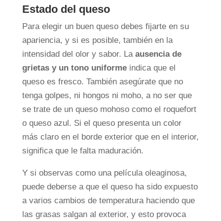
Estado del queso
Para elegir un buen queso debes fijarte en su
apariencia, y si es posible, también en la
intensidad del olor y sabor. La
ausencia de
grietas y un tono uniforme
indica que el
queso es fresco. También asegúrate que no
tenga golpes, ni hongos ni moho, a no ser que
se trate de un queso mohoso como el roquefort
o queso azul. Si el queso presenta un color
más claro en el borde exterior que en el interior,
significa que le falta maduración.
Y si observas como una película oleaginosa,
puede deberse a que el queso ha sido expuesto
a varios cambios de temperatura haciendo que
las grasas salgan al exterior, y esto provoca