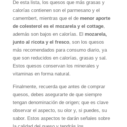
De esta lista, los quesos que más grasas y
calorías contienen son el parmesano y el
camembert, mientras que el de
menor aporte
de colesterol es el mozarela y el cottage
,
además son bajos en calorías. El
mozarela,
junto al ricota y el fresco
, son los quesos
más recomendados para consumo diario, ya
que son reducidos en calorías, grasas y sal.
Estos quesos conservan los minerales y
vitaminas en forma natural.
Finalmente, recuerda que antes de comprar
quesos, debes asegurarte de que siempre
tengan denominación de origen; que es clave
observar el aspecto, su olor y, si puedes, su
sabor. Estos aspectos te darán señales sobre
la calidad del queso y tendrás los