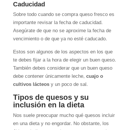
Caducidad
Sobre todo cuando se compra queso fresco es
importante revisar la fecha de caducidad.
Asegúrate de que no se aproxime la fecha de
vencimiento o de que ya no esté caducado.
Estos son algunos de los aspectos en los que
te debes fijar a la hora de elegir un buen queso.
También debes considerar que un buen queso
debe contener únicamente leche,
cuajo o
cultivos lácteos
y un poco de sal.
Tipos de quesos y su
inclusión en la dieta
Nos suele preocupar mucho qué quesos incluir
en una dieta y no engordar. No obstante, los