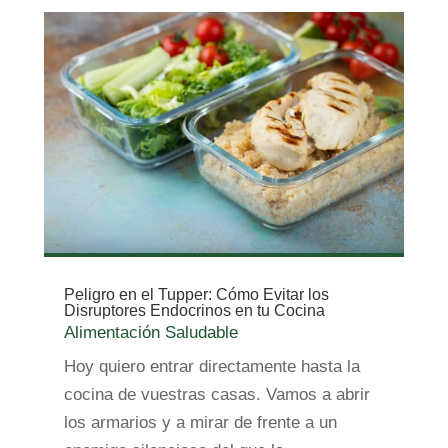
Peligro en el Tupper: Cómo Evitar los
Disruptores Endocrinos en tu Cocina
Alimentación Saludable
Hoy quiero entrar directamente hasta la
cocina de vuestras casas. Vamos a abrir
los armarios y a mirar de frente a un