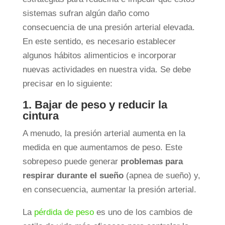
sistemas sufran algún daño como
consecuencia de una presión arterial elevada.
En este sentido, es necesario establecer
algunos hábitos alimenticios e incorporar
nuevas actividades en nuestra vida. Se debe
precisar en lo siguiente:
1. Bajar de peso y reducir la
cintura
A menudo, la presión arterial aumenta en la
medida en que aumentamos de peso. Este
sobrepeso puede generar
problemas para
respirar durante el sueño
(apnea de sueño) y,
en consecuencia, aumentar la presión arterial.
La
pérdida de peso
es uno de los cambios de