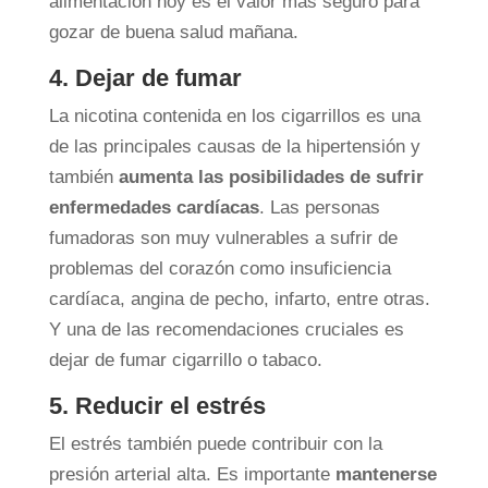
alimentación hoy es el valor más seguro para
gozar de buena salud mañana.
4. Dejar de fumar
La nicotina contenida en los cigarrillos es una
de las principales causas de la hipertensión y
también
aumenta las posibilidades de sufrir
enfermedades cardíacas
. Las personas
fumadoras son muy vulnerables a sufrir de
problemas del corazón como insuficiencia
cardíaca, angina de pecho, infarto, entre otras.
Y una de las recomendaciones cruciales es
dejar de fumar cigarrillo o tabaco.
5. Reducir el estrés
El estrés también puede contribuir con la
presión arterial alta. Es importante
mantenerse