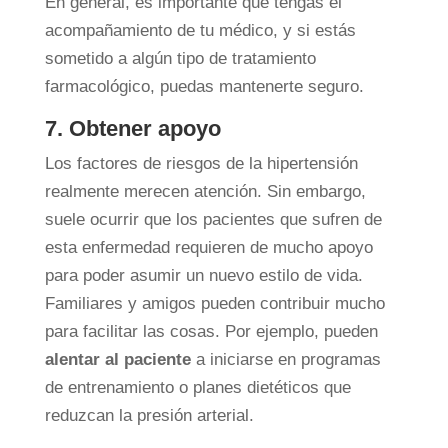
En general, es importante que tengas el
acompañamiento de tu médico, y si estás
sometido a algún tipo de tratamiento
farmacológico, puedas mantenerte seguro.
7. Obtener apoyo
Los factores de riesgos de la hipertensión
realmente merecen atención. Sin embargo,
suele ocurrir que los pacientes que sufren de
esta enfermedad requieren de mucho apoyo
para poder asumir un nuevo estilo de vida.
Familiares y amigos pueden contribuir mucho
para facilitar las cosas. Por ejemplo, pueden
alentar al paciente
a iniciarse en programas
de entrenamiento o planes dietéticos que
reduzcan la presión arterial.