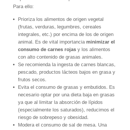
Para ello:
Prioriza los alimentos de origen vegetal
(frutas, verduras, legumbres, cereales
integrales, etc.) por encima de los de origen
animal. Es de vital importancia
minimizar el
consumo de carnes rojas
y los alimentos
con alto contenido de grasas animales.
Se recomienda la ingesta de carnes blancas,
pescado, productos lácteos bajos en grasa y
frutos secos.
Evita el consumo de grasas y embutidos. Es
necesario optar por una dieta baja en grasas
ya que al limitar la absorción de lípidos
(especialmente los saturados), reducimos el
riesgo de sobrepeso y obesidad.
Modera el consumo de sal de mesa. Una