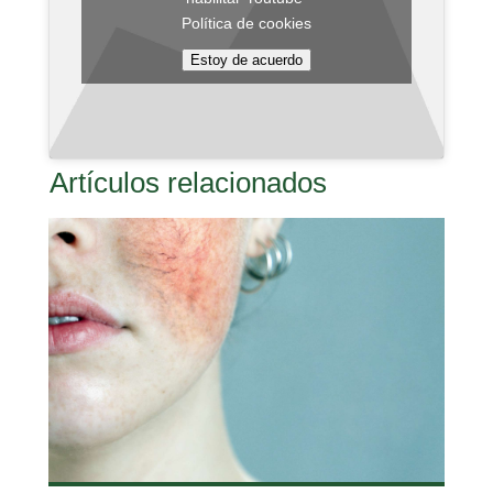
Política de cookies
Estoy de acuerdo
Artículos relacionados