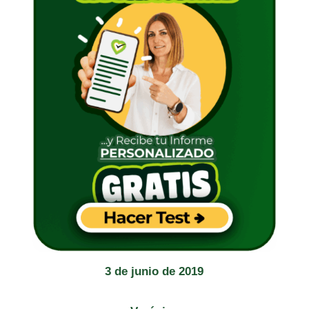
3 de junio de 2019