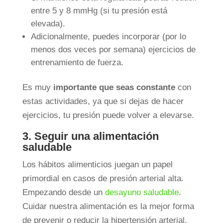
entre 5 y 8 mmHg (si tu presión está
elevada).
Adicionalmente, puedes incorporar (por lo
menos dos veces por semana) ejercicios de
entrenamiento de fuerza.
Es muy
importante que seas constante
con
estas actividades, ya que si dejas de hacer
ejercicios, tu presión puede volver a elevarse.
3. Seguir una alimentación
saludable
Los hábitos alimenticios juegan un papel
primordial en casos de presión arterial alta.
Empezando desde un
desayuno saludable
.
Cuidar nuestra alimentación es la mejor forma
de prevenir o reducir la hipertensión arterial.