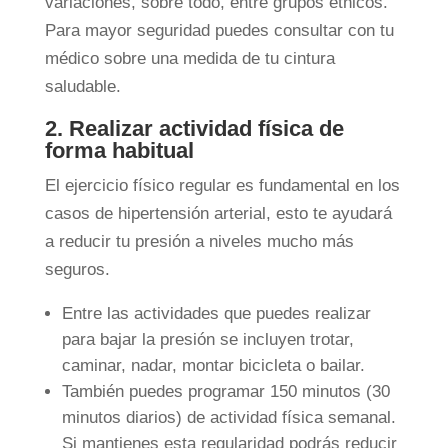
variaciones, sobre todo, entre grupos étnicos.
Para mayor seguridad puedes consultar con tu
médico sobre una medida de tu cintura
saludable.
2. Realizar actividad física de
forma habitual
El ejercicio físico regular es fundamental en los
casos de hipertensión arterial, esto te ayudará
a reducir tu presión a niveles mucho más
seguros.
Entre las actividades que puedes realizar
para bajar la presión se incluyen trotar,
caminar, nadar, montar bicicleta o bailar.
También puedes programar 150 minutos (30
minutos diarios) de actividad física semanal.
Si mantienes esta regularidad podrás reducir