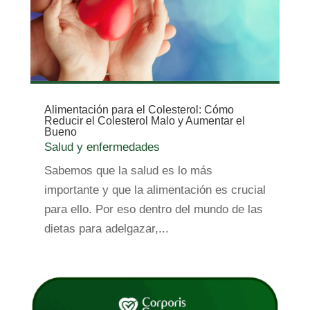
Alimentación para el Colesterol: Cómo
Reducir el Colesterol Malo y Aumentar el
Bueno
Salud y enfermedades
Sabemos que la salud es lo más
importante y que la alimentación es crucial
para ello. Por eso dentro del mundo de las
dietas para adelgazar,...