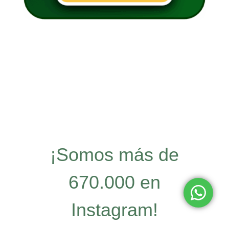
¡Somos más de
670.000 en
Instagram!