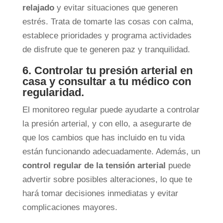
relajado
y evitar situaciones que generen
estrés. Trata de tomarte las cosas con calma,
establece prioridades y programa actividades
de disfrute que te generen paz y tranquilidad.
6. Controlar tu presión arterial en
casa y consultar a tu médico con
regularidad.
El monitoreo regular puede ayudarte a controlar
la presión arterial, y con ello, a asegurarte de
que los cambios que has incluido en tu vida
están funcionando adecuadamente. Además, un
control regular de la tensión arterial
puede
advertir sobre posibles alteraciones, lo que te
hará tomar decisiones inmediatas y evitar
complicaciones mayores.