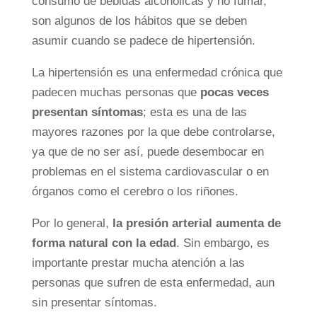
consumo de bebidas alcohólicas y no fumar,
son algunos de los hábitos que se deben
asumir cuando se padece de hipertensión.
La hipertensión es una enfermedad crónica que
padecen muchas personas que
pocas veces
presentan síntomas
; esta es una de las
mayores razones por la que debe controlarse,
ya que de no ser así, puede desembocar en
problemas en el sistema cardiovascular o en
órganos como el cerebro o los riñones.
Por lo general,
la presión arterial
aumenta de
forma natural con la edad
. Sin embargo, es
importante prestar mucha atención a las
personas que sufren de esta enfermedad, aun
sin presentar síntomas.