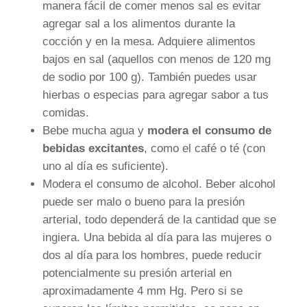
manera fácil de comer menos sal es evitar
agregar sal a los alimentos durante la
cocción y en la mesa. Adquiere alimentos
bajos en sal (aquellos con menos de 120 mg
de sodio por 100 g). También puedes usar
hierbas o especias para agregar sabor a tus
comidas.
Bebe mucha agua y
modera el consumo de
bebidas excitantes
, como el café o té (con
uno al día es suficiente).
Modera el consumo de alcohol. Beber alcohol
puede ser malo o bueno para la presión
arterial, todo dependerá de la cantidad que se
ingiera. Una bebida al día para las mujeres o
dos al día para los hombres, puede reducir
potencialmente su presión arterial en
aproximadamente 4 mm Hg. Pero si se