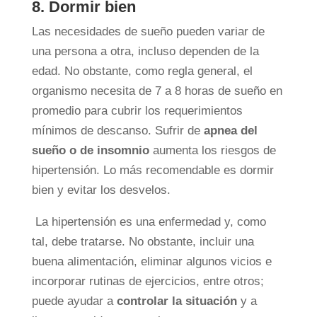
8. Dormir bien
Las necesidades de sueño pueden variar de
una persona a otra, incluso dependen de la
edad. No obstante, como regla general, el
organismo necesita de 7 a 8 horas de sueño en
promedio para cubrir los requerimientos
mínimos de descanso. Sufrir de
apnea del
sueño o de insomnio
aumenta los riesgos de
hipertensión. Lo más recomendable es dormir
bien y evitar los desvelos.
La hipertensión es una enfermedad y, como
tal, debe tratarse. No obstante, incluir una
buena alimentación, eliminar algunos vicios e
incorporar rutinas de ejercicios, entre otros;
puede ayudar a
controlar la situación
y a