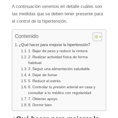
A continuación veremos en detalle cuáles son
las medidas que se deben tener presente para
el control de la hipertensión.
Contenido
¿Qué hacer para mejorar la hipertensión?
1. Bajar de peso y reducir la cintura
2. Realizar actividad física de forma
habitual
3. Seguir una alimentación saludable
4. Dejar de fumar
5. Reducir el estrés
6. Controlar tu presión arterial en casa y
consultar a tu médico con regularidad.
7. Obtener apoyo
8. Dormir bien