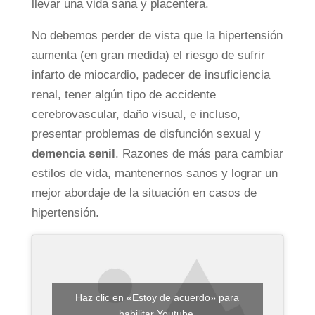
llevar una vida sana y placentera.
No debemos perder de vista que la hipertensión
aumenta (en gran medida) el riesgo de sufrir
infarto de miocardio, padecer de insuficiencia
renal, tener algún tipo de accidente
cerebrovascular, daño visual, e incluso,
presentar problemas de disfunción sexual y
demencia senil
. Razones de más para cambiar
estilos de vida, mantenernos sanos y lograr un
mejor abordaje de la situación en casos de
hipertensión.
Haz clic en «Estoy de acuerdo» para
habilitar Youtube