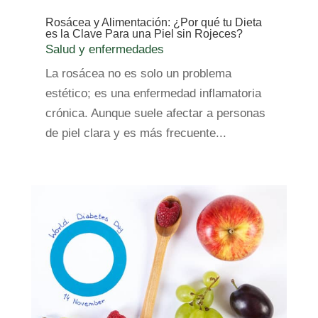
Rosácea y Alimentación: ¿Por qué tu Dieta
es la Clave Para una Piel sin Rojeces?
Salud y enfermedades
La rosácea no es solo un problema
estético; es una enfermedad inflamatoria
crónica. Aunque suele afectar a personas
de piel clara y es más frecuente...