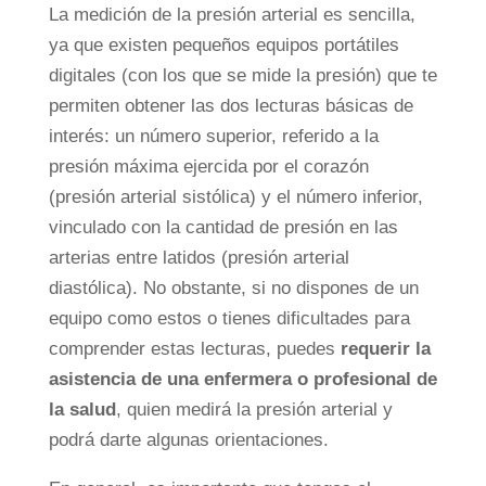
La medición de la presión arterial es sencilla,
ya que existen pequeños equipos portátiles
digitales (con los que se mide la presión) que te
permiten obtener las dos lecturas básicas de
interés: un número superior, referido a la
presión máxima ejercida por el corazón
(presión arterial sistólica) y el número inferior,
vinculado con la cantidad de presión en las
arterias entre latidos (presión arterial
diastólica). No obstante, si no dispones de un
equipo como estos o tienes dificultades para
comprender estas lecturas, puedes
requerir la
asistencia de una enfermera o profesional de
la salud
, quien medirá la presión arterial y
podrá darte algunas orientaciones.