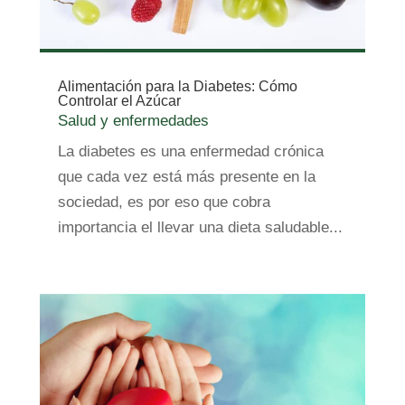
Alimentación para la Diabetes: Cómo
Controlar el Azúcar
Salud y enfermedades
La diabetes es una enfermedad crónica
que cada vez está más presente en la
sociedad, es por eso que cobra
importancia el llevar una dieta saludable...