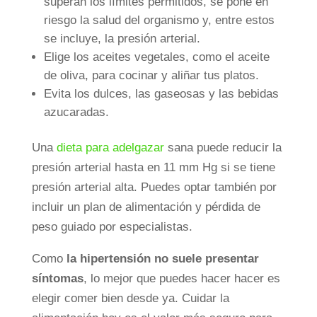
superan los límites permitidos, se pone en
riesgo la salud del organismo y, entre estos
se incluye, la presión arterial.
Elige los aceites vegetales, como el aceite
de oliva, para cocinar y aliñar tus platos.
Evita los dulces, las gaseosas y las bebidas
azucaradas.
Una
dieta para adelgazar
sana puede reducir la
presión arterial hasta en 11 mm Hg si se tiene
presión arterial alta. Puedes optar también por
incluir un plan de alimentación y pérdida de
peso guiado por especialistas.
Como
la hipertensión no suele presentar
síntomas
, lo mejor que puedes hacer hacer es
elegir comer bien desde ya. Cuidar la