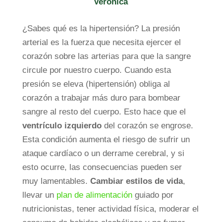
Verónica
¿Sabes qué es la hipertensión? La presión
arterial es la fuerza que necesita ejercer el
corazón sobre las arterias para que la sangre
circule por nuestro cuerpo. Cuando esta
presión se eleva (hipertensión) obliga al
corazón a trabajar más duro para bombear
sangre al resto del cuerpo. Esto hace que el
ventrículo izquierdo
del corazón se engrose.
Esta condición aumenta el riesgo de sufrir un
ataque cardíaco o un derrame cerebral, y si
esto ocurre, las consecuencias pueden ser
muy lamentables.
Cambiar estilos de vida
,
llevar un
plan de alimentación
guiado por
nutricionistas, tener actividad física, moderar el