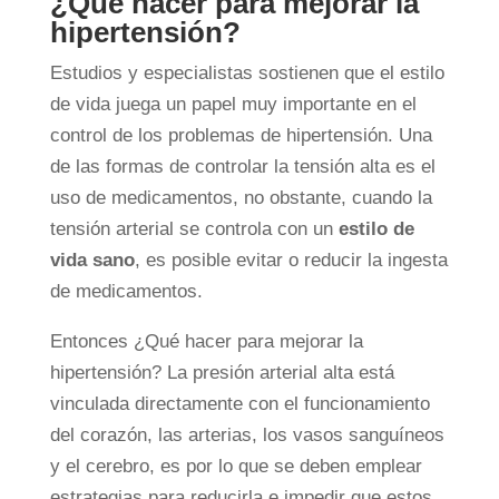
¿Qué hacer para mejorar la
hipertensión?
Estudios y especialistas sostienen que el estilo
de vida juega un papel muy importante en el
control de los problemas de hipertensión. Una
de las formas de controlar la tensión alta es el
uso de medicamentos, no obstante, cuando la
tensión arterial se controla con un
estilo de
vida sano
, es posible evitar o reducir la ingesta
de medicamentos.
Entonces ¿Qué hacer para mejorar la
hipertensión? La presión arterial alta está
vinculada directamente con el funcionamiento
del corazón, las arterias, los vasos sanguíneos
y el cerebro, es por lo que se deben emplear
estrategias para reducirla e impedir que estos