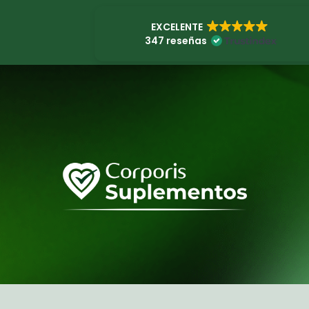
EXCELENTE
347 reseñas