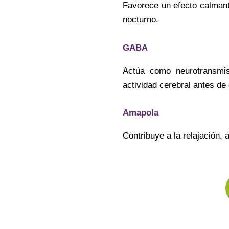
Favorece un efecto calmant
nocturno.
GABA
Actúa como neurotransmis
actividad cerebral antes de 
Amapola
Contribuye a la relajación