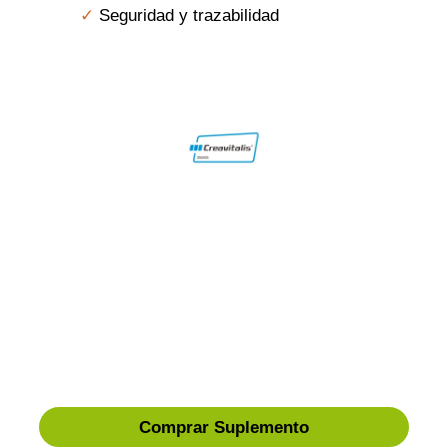
Seguridad y trazabilidad
Comprar Suplemento