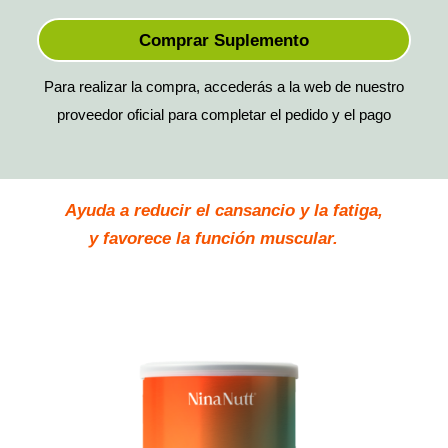
Comprar Suplemento
Para realizar la compra, accederás a la web de nuestro
proveedor oficial para completar el pedido y el pago
Ayuda a reducir el cansancio y la fatiga,
y favorece la función muscular.