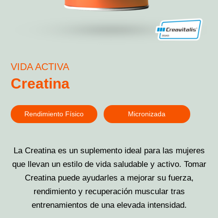
VIDA ACTIVA
Creatina
Rendimiento Físico
Micronizada
La Creatina es un suplemento ideal para las mujeres
que llevan un estilo de vida saludable y activo. Tomar
Creatina puede ayudarles a mejorar su fuerza,
rendimiento y recuperación muscular tras
entrenamientos de una elevada intensidad.