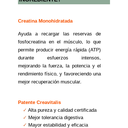
Creatina Monohidratada
Ayuda a recargar las reservas de
fosfocreatina en el músculo, lo que
permite producir energía rápida (ATP)
durante esfuerzos intensos,
mejorando la fuerza, la potencia y el
rendimiento físico, y favoreciendo una
mejor recuperación muscular.
Patente Creavitalis
Alta pureza y calidad certificada
Mejor tolerancia digestiva
Mayor estabilidad y eficacia