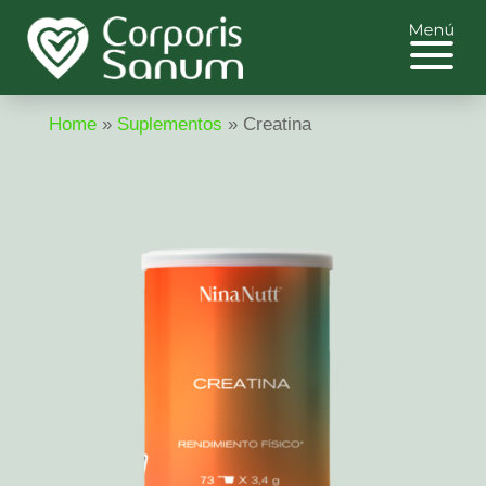
Home
»
Suplementos
»
Creatina