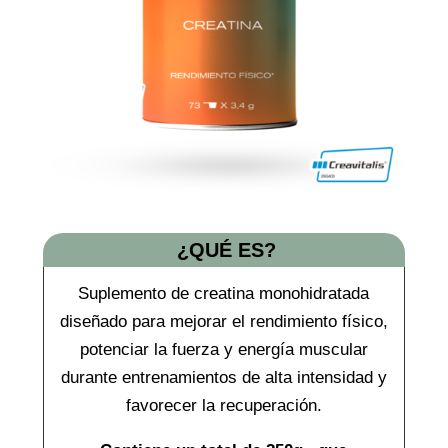
¿QUÉ ES?
Suplemento de creatina monohidratada
diseñado para mejorar el rendimiento físico,
potenciar la fuerza y energía muscular
durante entrenamientos de alta intensidad y
favorecer la recuperación.