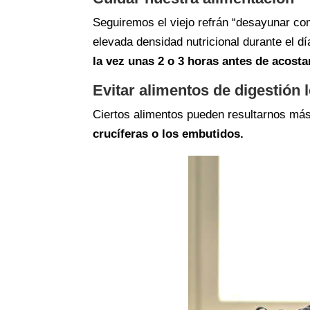
Seguiremos el viejo refrán “desayunar co
elevada densidad nutricional durante el 
la vez unas 2 o 3 horas antes de acosta
Evitar alimentos de digestión 
Ciertos alimentos pueden resultarnos más 
crucíferas o los embutidos.