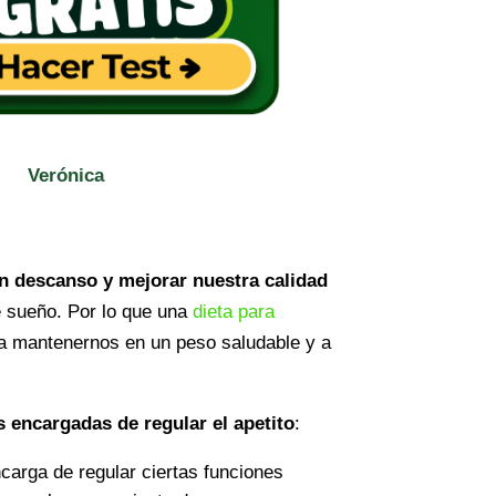
Verónica
n descanso y mejorar nuestra calidad
e sueño. Por lo que una
dieta para
a mantenernos en un peso saludable y a
 encargadas de regular el apetito
:
ncarga de regular ciertas funciones