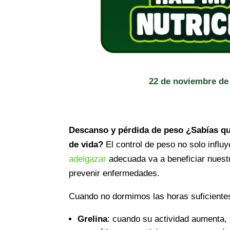
22 de noviembre de
Descanso y pérdida de peso
¿Sabías qu
de vida?
El control de peso no solo influ
adelgazar
adecuada va a beneficiar nuest
prevenir enfermedades.
Cuando no dormimos las horas suficiente
Grelina
: cuando su actividad aumenta,