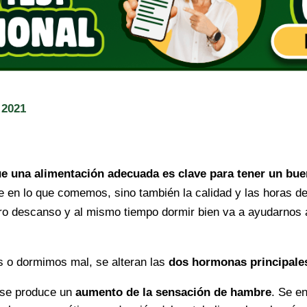
 2021
e una alimentación adecuada es clave para tener un bue
ye en lo que comemos, sino también la calidad y las horas d
ro descanso y al mismo tiempo dormir bien va a ayudarnos 
s o dormimos mal, se alteran las
dos hormonas principales
 se produce un
aumento de la sensación de hambre
. Se e