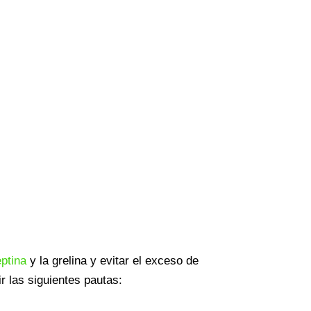
eptina
y la grelina y evitar el exceso de
r las siguientes pautas: