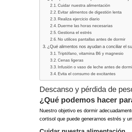
Cuidar nuestra alimentación
Evitar alimentos de digestión lenta
Realiza ejercicio diario
Duerme las horas necesarias
Gestiona el estrés
No utilices pantallas antes de dormir
¿Qué alimentos nos ayudan a conciliar el s
Triptófano, vitamina B6 y magnesio
Cenas ligeras
Infusión o vaso de leche antes de dormi
Evita el consumo de excitantes
Descanso y pérdida de pes
¿Qué podemos hacer par
Nuestro objetivo es dormir adecuadamente
cortisol que puede generarnos estrés y un 
Cuidar nuestra alimentación