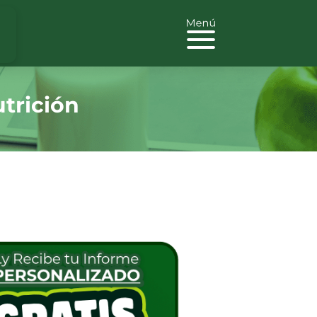
trición