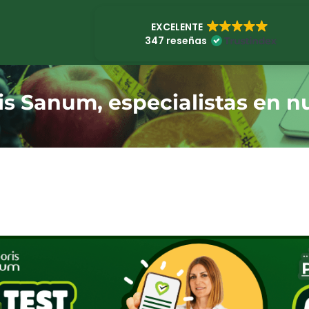
EXCELENTE
347 reseñas
is Sanum, especialistas en nu