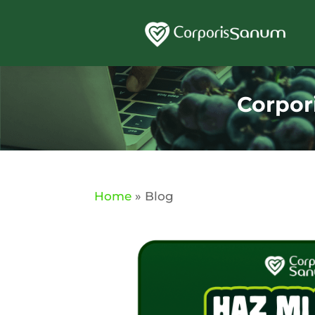
Corpor
Home
»
Blog