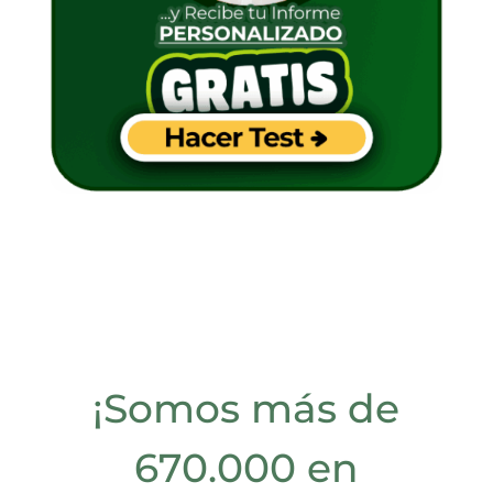
¡Somos más de
670.000 en