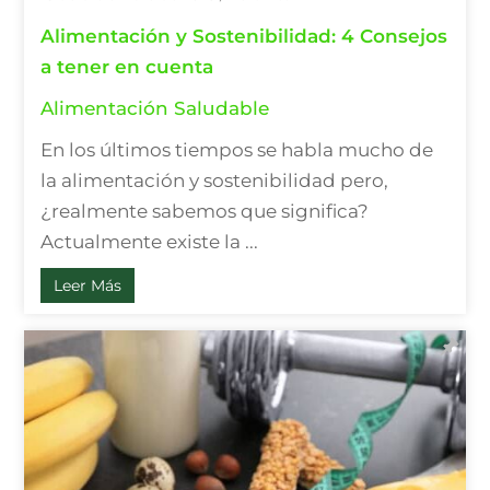
Alimentación y Sostenibilidad: 4 Consejos
a tener en cuenta
Alimentación Saludable
En los últimos tiempos se habla mucho de
la alimentación y sostenibilidad pero,
¿realmente sabemos que significa?
Actualmente existe la ...
Leer Más