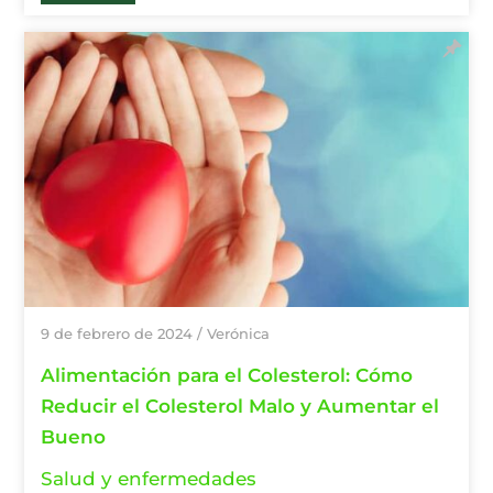
9 de febrero de 2024
/
Verónica
Alimentación para el Colesterol: Cómo
Reducir el Colesterol Malo y Aumentar el
Bueno
Salud y enfermedades