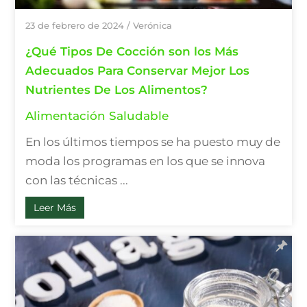
23 de febrero de 2024
/
Verónica
¿Qué Tipos De Cocción son los Más
Adecuados Para Conservar Mejor Los
Nutrientes De Los Alimentos?
Alimentación Saludable
En los últimos tiempos se ha puesto muy de
moda los programas en los que se innova
con las técnicas ...
Leer Más