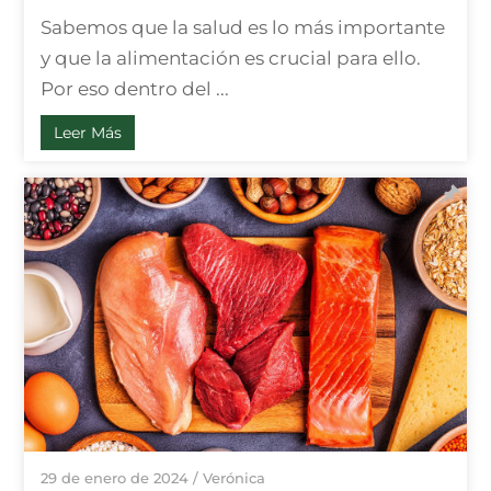
Sabemos que la salud es lo más importante
y que la alimentación es crucial para ello.
Por eso dentro del ...
Leer Más
29 de enero de 2024
/
Verónica