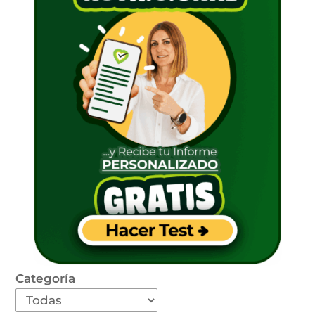
Categoría