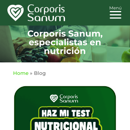
Corporis Sanum,
especialistas en
nutrición
Home
»
Blog