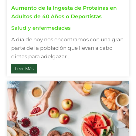
Aumento de la Ingesta de Proteínas en
Adultos de 40 Años o Deportistas
Salud y enfermedades
A día de hoy nos encontramos con una gran
parte de la población que llevan a cabo
dietas para adelgazar ...
Leer Más