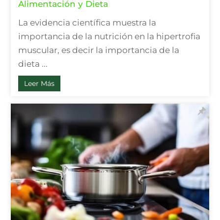
Alimentación y Dieta
La evidencia científica muestra la
importancia de la nutrición en la hipertrofia
muscular, es decir la importancia de la
dieta ...
Leer Más