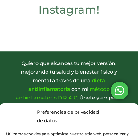
Instagram!
Quiero que alcances tu mejor versión,
mejorando tu salud y bienestar físico y
mental a través de una
dieta
antiinflamatoria
con mi
método
antiinflamatorio D.R.A.C
. Únete y empieza
el cambio.
Preferencias de privacidad
de datos
Utilizamos cookies para optimizar nuestro sitio web, personalizar y