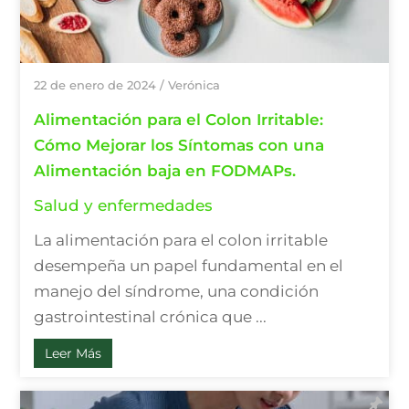
22 de enero de 2024
/
Verónica
Alimentación para el Colon Irritable:
Cómo Mejorar los Síntomas con una
Alimentación baja en FODMAPs.
Salud y enfermedades
La alimentación para el colon irritable
desempeña un papel fundamental en el
manejo del síndrome, una condición
gastrointestinal crónica que ...
Leer Más