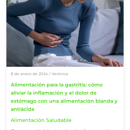
8 de enero de 2024
/
Verónica
Alimentación para la gastritis: cómo
aliviar la inflamación y el dolor de
estómago con una alimentación blanda y
antiácida
Alimentación Saludable